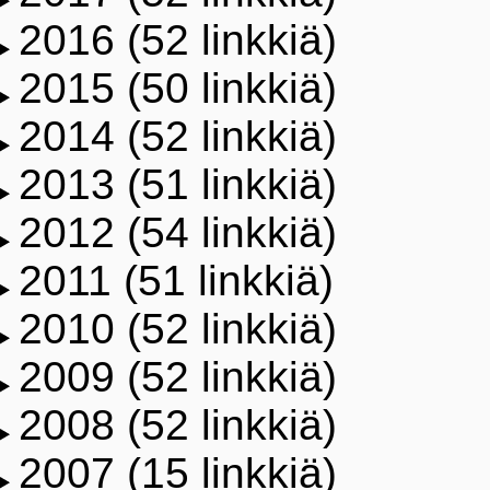
2016 (52 linkkiä)
2015 (50 linkkiä)
2014 (52 linkkiä)
2013 (51 linkkiä)
2012 (54 linkkiä)
2011 (51 linkkiä)
2010 (52 linkkiä)
2009 (52 linkkiä)
2008 (52 linkkiä)
2007 (15 linkkiä)