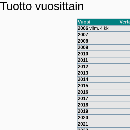
Tuotto vuosittain
Vuosi
Vert
2006
viim. 4 kk
2007
2008
2009
2010
2011
2012
2013
2014
2015
2016
2017
2018
2019
2020
2021