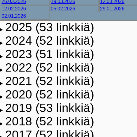
26.03.2026
19.03.2026
12.03.2026
12.02.2026
05.02.2026
29.01.2026
02.01.2026
2025 (53 linkkiä)
2024 (52 linkkiä)
2023 (51 linkkiä)
2022 (52 linkkiä)
2021 (52 linkkiä)
2020 (52 linkkiä)
2019 (53 linkkiä)
2018 (52 linkkiä)
2017 (52 linkkiä)