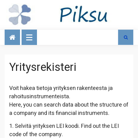
Talous
Yritysrekisteri
Voit hakea tietoja yrityksen rakenteesta ja
rahoitusinstrumenteista.
Here, you can search data about the structure of
a company and its financial instruments.
1. Selvitä yrityksen LEI koodi. Find out the LEI
code of the company.