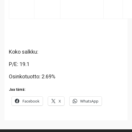
Koko salkku:
P/E: 19.1
Osinkotuotto: 2.69%
Jaa tämä:
Facebook
X
WhatsApp