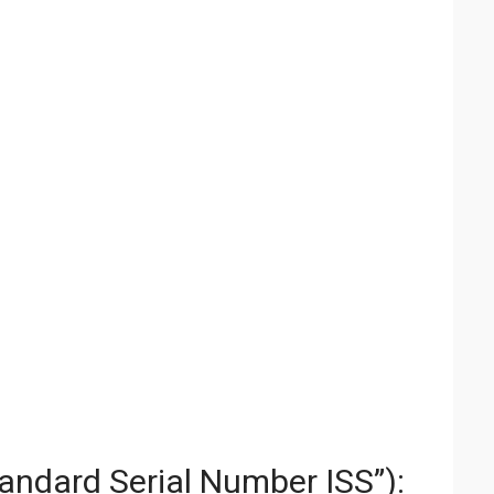
tandard Serial Number ISS”):