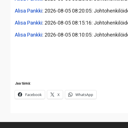
Alisa Pankki
: 2026-08-05 08:20:05: Johtohenkilöid
Alisa Pankki
: 2026-08-05 08:15:16: Johtohenkilöid
Alisa Pankki
: 2026-08-05 08:10:05: Johtohenkilöid
Jaa tämä:
Facebook
X
WhatsApp