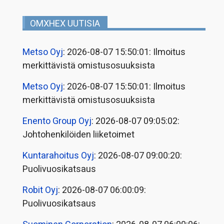
OMXHEX UUTISIA
Metso Oyj
: 2026-08-07 15:50:01: Ilmoitus
merkittävistä omistusosuuksista
Metso Oyj
: 2026-08-07 15:50:01: Ilmoitus
merkittävistä omistusosuuksista
Enento Group Oyj
: 2026-08-07 09:05:02:
Johtohenkilöiden liiketoimet
Kuntarahoitus Oyj
: 2026-08-07 09:00:20:
Puolivuosikatsaus
Robit Oyj
: 2026-08-07 06:00:09:
Puolivuosikatsaus