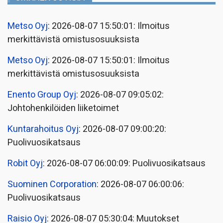
Metso Oyj
: 2026-08-07 15:50:01: Ilmoitus
merkittävistä omistusosuuksista
Metso Oyj
: 2026-08-07 15:50:01: Ilmoitus
merkittävistä omistusosuuksista
Enento Group Oyj
: 2026-08-07 09:05:02:
Johtohenkilöiden liiketoimet
Kuntarahoitus Oyj
: 2026-08-07 09:00:20:
Puolivuosikatsaus
Robit Oyj
: 2026-08-07 06:00:09: Puolivuosikatsaus
Suominen Corporation
: 2026-08-07 06:00:06:
Puolivuosikatsaus
Raisio Oyj
: 2026-08-07 05:30:04: Muutokset