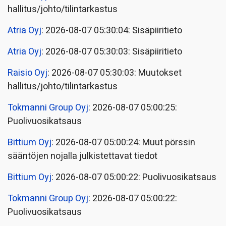
hallitus/johto/tilintarkastus
Atria Oyj
: 2026-08-07 05:30:04: Sisäpiiritieto
Atria Oyj
: 2026-08-07 05:30:03: Sisäpiiritieto
Raisio Oyj
: 2026-08-07 05:30:03: Muutokset
hallitus/johto/tilintarkastus
Tokmanni Group Oyj
: 2026-08-07 05:00:25:
Puolivuosikatsaus
Bittium Oyj
: 2026-08-07 05:00:24: Muut pörssin
sääntöjen nojalla julkistettavat tiedot
Bittium Oyj
: 2026-08-07 05:00:22: Puolivuosikatsaus
Tokmanni Group Oyj
: 2026-08-07 05:00:22:
Puolivuosikatsaus