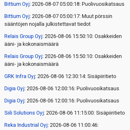
Bittium Oyj
: 2026-08-07 05:00:18: Puolivuosikatsaus
Bittium Oyj
: 2026-08-07 05:00:17: Muut pörssin
sääntöjen nojalla julkistettavat tiedot
Relais Group Oyj
: 2026-08-06 15:50:10: Osakkeiden
ääni- ja kokonaismäärä
Relais Group Oyj
: 2026-08-06 15:50:10: Osakkeiden
ääni- ja kokonaismäärä
GRK Infra Oyj
: 2026-08-06 12:30:14: Sisäpiiritieto
Digia Oyj
: 2026-08-06 12:00:16: Puolivuosikatsaus
Digia Oyj
: 2026-08-06 12:00:16: Puolivuosikatsaus
Siili Solutions Oyj
: 2026-08-06 11:15:00: Sisäpiiritieto
Reka Industrial Oyj
: 2026-08-06 11:00:46: