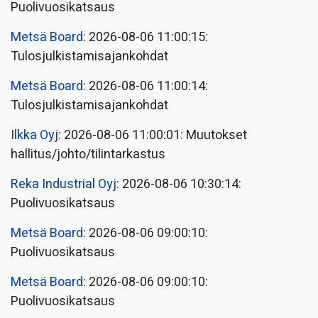
Puolivuosikatsaus
Metsä Board
: 2026-08-06 11:00:15:
Tulosjulkistamisajankohdat
Metsä Board
: 2026-08-06 11:00:14:
Tulosjulkistamisajankohdat
Ilkka Oyj
: 2026-08-06 11:00:01: Muutokset
hallitus/johto/tilintarkastus
Reka Industrial Oyj
: 2026-08-06 10:30:14:
Puolivuosikatsaus
Metsä Board
: 2026-08-06 09:00:10:
Puolivuosikatsaus
Metsä Board
: 2026-08-06 09:00:10:
Puolivuosikatsaus