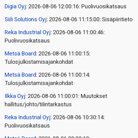
Digia Oyj
: 2026-08-06 12:00:16: Puolivuosikatsaus
Siili Solutions Oyj
: 2026-08-06 11:15:00: Sisäpiiritieto
Reka Industrial Oyj
: 2026-08-06 11:00:46:
Puolivuosikatsaus
Metsä Board
: 2026-08-06 11:00:15:
Tulosjulkistamisajankohdat
Metsä Board
: 2026-08-06 11:00:14:
Tulosjulkistamisajankohdat
Ilkka Oyj
: 2026-08-06 11:00:01: Muutokset
hallitus/johto/tilintarkastus
Reka Industrial Oyj
: 2026-08-06 10:30:14:
Puolivuosikatsaus