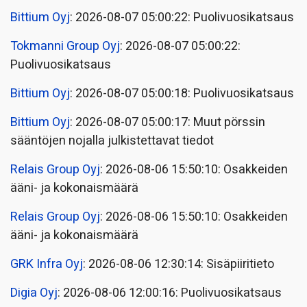
Bittium Oyj
: 2026-08-07 05:00:22: Puolivuosikatsaus
Tokmanni Group Oyj
: 2026-08-07 05:00:22:
Puolivuosikatsaus
Bittium Oyj
: 2026-08-07 05:00:18: Puolivuosikatsaus
Bittium Oyj
: 2026-08-07 05:00:17: Muut pörssin
sääntöjen nojalla julkistettavat tiedot
Relais Group Oyj
: 2026-08-06 15:50:10: Osakkeiden
ääni- ja kokonaismäärä
Relais Group Oyj
: 2026-08-06 15:50:10: Osakkeiden
ääni- ja kokonaismäärä
GRK Infra Oyj
: 2026-08-06 12:30:14: Sisäpiiritieto
Digia Oyj
: 2026-08-06 12:00:16: Puolivuosikatsaus