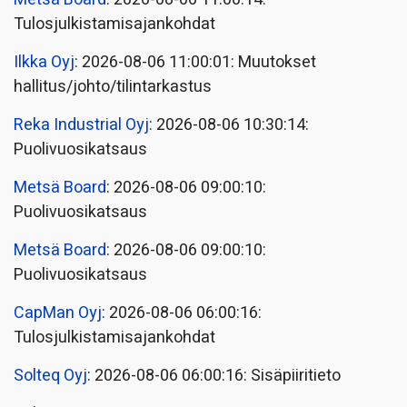
Tulosjulkistamisajankohdat
Ilkka Oyj
: 2026-08-06 11:00:01: Muutokset
hallitus/johto/tilintarkastus
Reka Industrial Oyj
: 2026-08-06 10:30:14:
Puolivuosikatsaus
Metsä Board
: 2026-08-06 09:00:10:
Puolivuosikatsaus
Metsä Board
: 2026-08-06 09:00:10:
Puolivuosikatsaus
CapMan Oyj
: 2026-08-06 06:00:16:
Tulosjulkistamisajankohdat
Solteq Oyj
: 2026-08-06 06:00:16: Sisäpiiritieto