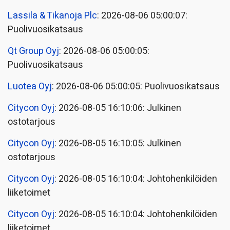
Lassila & Tikanoja Plc
: 2026-08-06 05:00:07:
Puolivuosikatsaus
Qt Group Oyj
: 2026-08-06 05:00:05:
Puolivuosikatsaus
Luotea Oyj
: 2026-08-06 05:00:05: Puolivuosikatsaus
Citycon Oyj
: 2026-08-05 16:10:06: Julkinen
ostotarjous
Citycon Oyj
: 2026-08-05 16:10:05: Julkinen
ostotarjous
Citycon Oyj
: 2026-08-05 16:10:04: Johtohenkilöiden
liiketoimet
Citycon Oyj
: 2026-08-05 16:10:04: Johtohenkilöiden
liiketoimet