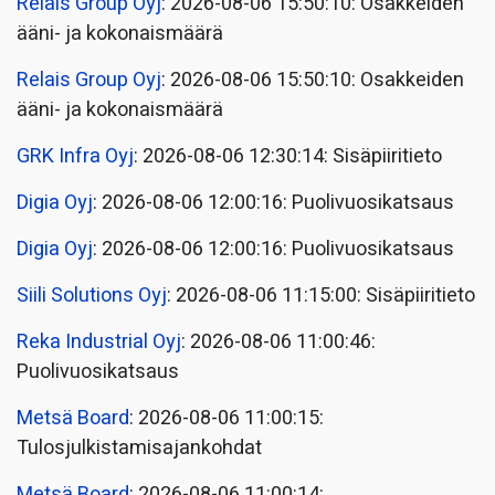
Relais Group Oyj
: 2026-08-06 15:50:10: Osakkeiden
ääni- ja kokonaismäärä
Relais Group Oyj
: 2026-08-06 15:50:10: Osakkeiden
ääni- ja kokonaismäärä
GRK Infra Oyj
: 2026-08-06 12:30:14: Sisäpiiritieto
Digia Oyj
: 2026-08-06 12:00:16: Puolivuosikatsaus
Digia Oyj
: 2026-08-06 12:00:16: Puolivuosikatsaus
Siili Solutions Oyj
: 2026-08-06 11:15:00: Sisäpiiritieto
Reka Industrial Oyj
: 2026-08-06 11:00:46:
Puolivuosikatsaus
Metsä Board
: 2026-08-06 11:00:15:
Tulosjulkistamisajankohdat
Metsä Board
: 2026-08-06 11:00:14: