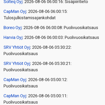
Solteq Oyj
: 2026-08-06 06:00:16: Sisäpiiritieto
CapMan Oyj
: 2026-08-06 06:00:15:
Tulosjulkistamisajankohdat
Boreo Oyj
: 2026-08-06 06:00:08: Puolivuosikatsaus
Harvia Oyj
: 2026-08-06 06:00:03: Puolivuosikatsaus
SRV Yhtiöt Oyj
: 2026-08-06 05:30:22:
Puolivuosikatsaus
SRV Yhtiöt Oyj
: 2026-08-06 05:30:21:
Puolivuosikatsaus
CapMan Oyj
: 2026-08-06 05:00:12:
Puolivuosikatsaus
CapMan Oyj
: 2026-08-06 05:00:11:
Puolivuosikatsaus