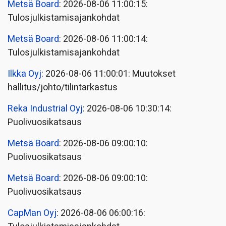
Metsä Board
: 2026-08-06 11:00:15:
Tulosjulkistamisajankohdat
Metsä Board
: 2026-08-06 11:00:14:
Tulosjulkistamisajankohdat
Ilkka Oyj
: 2026-08-06 11:00:01: Muutokset
hallitus/johto/tilintarkastus
Reka Industrial Oyj
: 2026-08-06 10:30:14:
Puolivuosikatsaus
Metsä Board
: 2026-08-06 09:00:10:
Puolivuosikatsaus
Metsä Board
: 2026-08-06 09:00:10:
Puolivuosikatsaus
CapMan Oyj
: 2026-08-06 06:00:16: