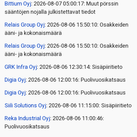
Bittium Oyj
: 2026-08-07 05:00:17: Muut pörssin
sääntöjen nojalla julkistettavat tiedot
Relais Group Oyj
: 2026-08-06 15:50:10: Osakkeiden
ääni- ja kokonaismäärä
Relais Group Oyj
: 2026-08-06 15:50:10: Osakkeiden
ääni- ja kokonaismäärä
GRK Infra Oyj
: 2026-08-06 12:30:14: Sisäpiiritieto
Digia Oyj
: 2026-08-06 12:00:16: Puolivuosikatsaus
Digia Oyj
: 2026-08-06 12:00:16: Puolivuosikatsaus
Siili Solutions Oyj
: 2026-08-06 11:15:00: Sisäpiiritieto
Reka Industrial Oyj
: 2026-08-06 11:00:46:
Puolivuosikatsaus