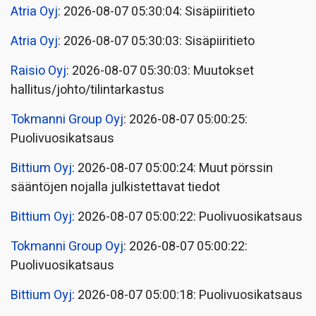
Atria Oyj
: 2026-08-07 05:30:04: Sisäpiiritieto
Atria Oyj
: 2026-08-07 05:30:03: Sisäpiiritieto
Raisio Oyj
: 2026-08-07 05:30:03: Muutokset
hallitus/johto/tilintarkastus
Tokmanni Group Oyj
: 2026-08-07 05:00:25:
Puolivuosikatsaus
Bittium Oyj
: 2026-08-07 05:00:24: Muut pörssin
sääntöjen nojalla julkistettavat tiedot
Bittium Oyj
: 2026-08-07 05:00:22: Puolivuosikatsaus
Tokmanni Group Oyj
: 2026-08-07 05:00:22:
Puolivuosikatsaus
Bittium Oyj
: 2026-08-07 05:00:18: Puolivuosikatsaus