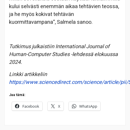
kului selvästi enemmän aikaa tehtävien teossa,
ja he myös kokivat tehtävän
kuormittavampana”, Salmela sanoo.
Tutkimus julkaistiin International Journal of
Human-Computer Studies -lehdessä elokuussa
2024.
Linkki artikkeliin
https://www.sciencedirect.com/science/article/p
Jaa tämä:
Facebook
X
WhatsApp