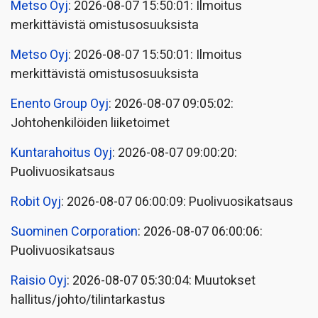
Metso Oyj
: 2026-08-07 15:50:01: Ilmoitus
merkittävistä omistusosuuksista
Metso Oyj
: 2026-08-07 15:50:01: Ilmoitus
merkittävistä omistusosuuksista
Enento Group Oyj
: 2026-08-07 09:05:02:
Johtohenkilöiden liiketoimet
Kuntarahoitus Oyj
: 2026-08-07 09:00:20:
Puolivuosikatsaus
Robit Oyj
: 2026-08-07 06:00:09: Puolivuosikatsaus
Suominen Corporation
: 2026-08-07 06:00:06:
Puolivuosikatsaus
Raisio Oyj
: 2026-08-07 05:30:04: Muutokset
hallitus/johto/tilintarkastus