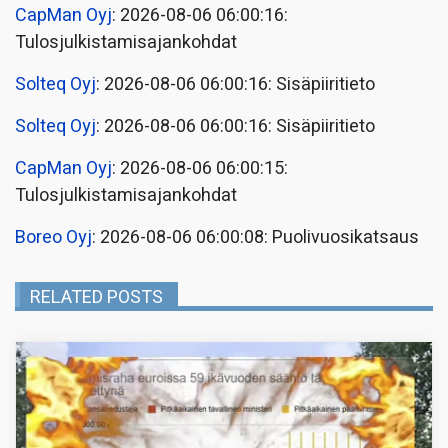
CapMan Oyj
: 2026-08-06 06:00:16:
Tulosjulkistamisajankohdat
Solteq Oyj
: 2026-08-06 06:00:16: Sisäpiiritieto
Solteq Oyj
: 2026-08-06 06:00:16: Sisäpiiritieto
CapMan Oyj
: 2026-08-06 06:00:15:
Tulosjulkistamisajankohdat
Boreo Oyj
: 2026-08-06 06:00:08: Puolivuosikatsaus
RELATED POSTS