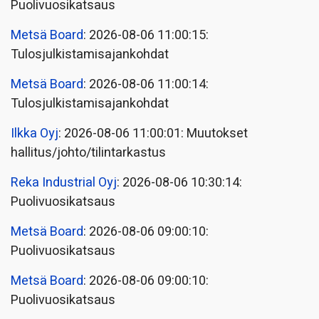
Puolivuosikatsaus
Metsä Board
: 2026-08-06 11:00:15:
Tulosjulkistamisajankohdat
Metsä Board
: 2026-08-06 11:00:14:
Tulosjulkistamisajankohdat
Ilkka Oyj
: 2026-08-06 11:00:01: Muutokset
hallitus/johto/tilintarkastus
Reka Industrial Oyj
: 2026-08-06 10:30:14:
Puolivuosikatsaus
Metsä Board
: 2026-08-06 09:00:10:
Puolivuosikatsaus
Metsä Board
: 2026-08-06 09:00:10:
Puolivuosikatsaus