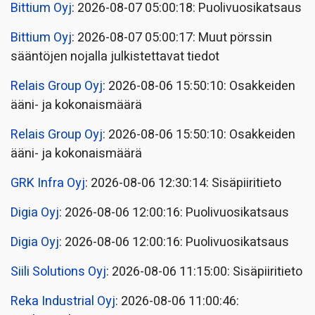
Bittium Oyj
: 2026-08-07 05:00:18: Puolivuosikatsaus
Bittium Oyj
: 2026-08-07 05:00:17: Muut pörssin
sääntöjen nojalla julkistettavat tiedot
Relais Group Oyj
: 2026-08-06 15:50:10: Osakkeiden
ääni- ja kokonaismäärä
Relais Group Oyj
: 2026-08-06 15:50:10: Osakkeiden
ääni- ja kokonaismäärä
GRK Infra Oyj
: 2026-08-06 12:30:14: Sisäpiiritieto
Digia Oyj
: 2026-08-06 12:00:16: Puolivuosikatsaus
Digia Oyj
: 2026-08-06 12:00:16: Puolivuosikatsaus
Siili Solutions Oyj
: 2026-08-06 11:15:00: Sisäpiiritieto
Reka Industrial Oyj
: 2026-08-06 11:00:46: