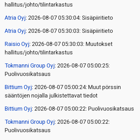
hallitus/johto/tilintarkastus
Atria Oyj
: 2026-08-07 05:30:04: Sisäpiiritieto
Atria Oyj
: 2026-08-07 05:30:03: Sisäpiiritieto
Raisio Oyj
: 2026-08-07 05:30:03: Muutokset
hallitus/johto/tilintarkastus
Tokmanni Group Oyj
: 2026-08-07 05:00:25:
Puolivuosikatsaus
Bittium Oyj
: 2026-08-07 05:00:24: Muut pörssin
sääntöjen nojalla julkistettavat tiedot
Bittium Oyj
: 2026-08-07 05:00:22: Puolivuosikatsaus
Tokmanni Group Oyj
: 2026-08-07 05:00:22:
Puolivuosikatsaus