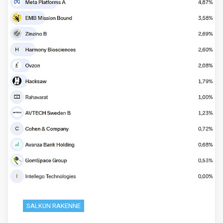
SALKUN RAKENNE