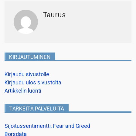
Taurus
KIRJAUTUMINEN
Kirjaudu sivustolle
Kirjaudu ulos sivustolta
Artikkelin luonti
TÄRKEITÄ PALVELUITA
Sijoitussentimentti: Fear and Greed
Borsdata