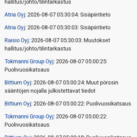
hallitus/johto/tilintarkastus
Atria Oyj
: 2026-08-07 05:30:04: Sisäpiiritieto
Atria Oyj
: 2026-08-07 05:30:03: Sisäpiiritieto
Raisio Oyj
: 2026-08-07 05:30:03: Muutokset
hallitus/johto/tilintarkastus
Tokmanni Group Oyj
: 2026-08-07 05:00:25:
Puolivuosikatsaus
Bittium Oyj
: 2026-08-07 05:00:24: Muut pörssin
sääntöjen nojalla julkistettavat tiedot
Bittium Oyj
: 2026-08-07 05:00:22: Puolivuosikatsaus
Tokmanni Group Oyj
: 2026-08-07 05:00:22:
Puolivuosikatsaus