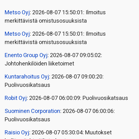
Metso Oyj
: 2026-08-07 15:50:01: Ilmoitus
merkittävistä omistusosuuksista
Metso Oyj
: 2026-08-07 15:50:01: Ilmoitus
merkittävistä omistusosuuksista
Enento Group Oyj
: 2026-08-07 09:05:02:
Johtohenkilöiden liiketoimet
Kuntarahoitus Oyj
: 2026-08-07 09:00:20:
Puolivuosikatsaus
Robit Oyj
: 2026-08-07 06:00:09: Puolivuosikatsaus
Suominen Corporation
: 2026-08-07 06:00:06:
Puolivuosikatsaus
Raisio Oyj
: 2026-08-07 05:30:04: Muutokset