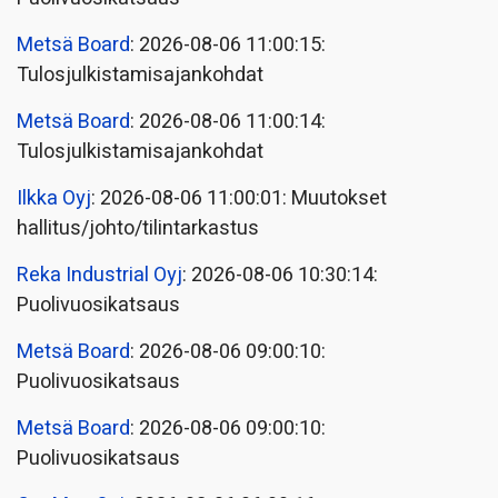
Metsä Board
: 2026-08-06 11:00:15:
Tulosjulkistamisajankohdat
Metsä Board
: 2026-08-06 11:00:14:
Tulosjulkistamisajankohdat
Ilkka Oyj
: 2026-08-06 11:00:01: Muutokset
hallitus/johto/tilintarkastus
Reka Industrial Oyj
: 2026-08-06 10:30:14:
Puolivuosikatsaus
Metsä Board
: 2026-08-06 09:00:10:
Puolivuosikatsaus
Metsä Board
: 2026-08-06 09:00:10:
Puolivuosikatsaus