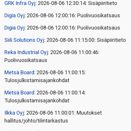
GRK Infra Oyj
: 2026-08-06 12:30:14: Sisäpiiritieto
Digia Oyj
: 2026-08-06 12:00:16: Puolivuosikatsaus
Digia Oyj
: 2026-08-06 12:00:16: Puolivuosikatsaus
Siili Solutions Oyj
: 2026-08-06 11:15:00: Sisäpiiritieto
Reka Industrial Oyj
: 2026-08-06 11:00:46:
Puolivuosikatsaus
Metsä Board
: 2026-08-06 11:00:15:
Tulosjulkistamisajankohdat
Metsä Board
: 2026-08-06 11:00:14:
Tulosjulkistamisajankohdat
Ilkka Oyj
: 2026-08-06 11:00:01: Muutokset
hallitus/johto/tilintarkastus