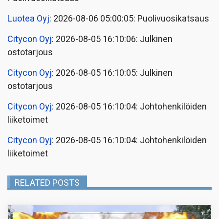
Luotea Oyj
: 2026-08-06 05:00:05: Puolivuosikatsaus
Citycon Oyj
: 2026-08-05 16:10:06: Julkinen
ostotarjous
Citycon Oyj
: 2026-08-05 16:10:05: Julkinen
ostotarjous
Citycon Oyj
: 2026-08-05 16:10:04: Johtohenkilöiden
liiketoimet
Citycon Oyj
: 2026-08-05 16:10:04: Johtohenkilöiden
liiketoimet
RELATED POSTS