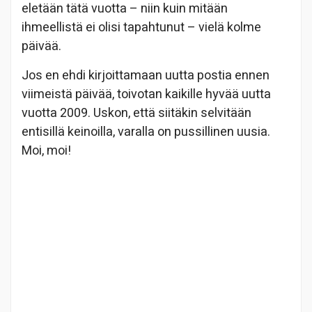
eletään tätä vuotta – niin kuin mitään
ihmeellistä ei olisi tapahtunut – vielä kolme
päivää.
Jos en ehdi kirjoittamaan uutta postia ennen
viimeistä päivää, toivotan kaikille hyvää uutta
vuotta 2009. Uskon, että siitäkin selvitään
entisillä keinoilla, varalla on pussillinen uusia.
Moi, moi!