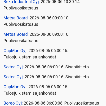
Reka Industrial Oyj
: 2026-08-06 10:30:14:
Puolivuosikatsaus
Metsä Board
: 2026-08-06 09:00:10:
Puolivuosikatsaus
Metsä Board
: 2026-08-06 09:00:10:
Puolivuosikatsaus
CapMan Oyj
: 2026-08-06 06:00:16:
Tulosjulkistamisajankohdat
Solteq Oyj
: 2026-08-06 06:00:16: Sisäpiiritieto
Solteq Oyj
: 2026-08-06 06:00:16: Sisäpiiritieto
CapMan Oyj
: 2026-08-06 06:00:15:
Tulosjulkistamisajankohdat
Boreo Oyj
: 2026-08-06 06:00:08: Puolivuosikatsaus