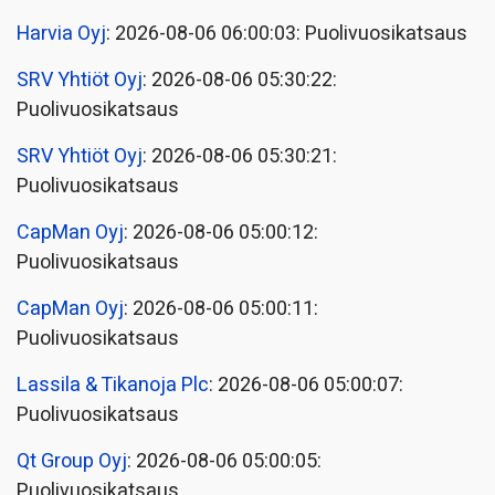
Harvia Oyj
: 2026-08-06 06:00:03: Puolivuosikatsaus
SRV Yhtiöt Oyj
: 2026-08-06 05:30:22:
Puolivuosikatsaus
SRV Yhtiöt Oyj
: 2026-08-06 05:30:21:
Puolivuosikatsaus
CapMan Oyj
: 2026-08-06 05:00:12:
Puolivuosikatsaus
CapMan Oyj
: 2026-08-06 05:00:11:
Puolivuosikatsaus
Lassila & Tikanoja Plc
: 2026-08-06 05:00:07:
Puolivuosikatsaus
Qt Group Oyj
: 2026-08-06 05:00:05:
Puolivuosikatsaus