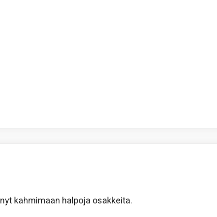
e nyt kahmimaan halpoja osakkeita.