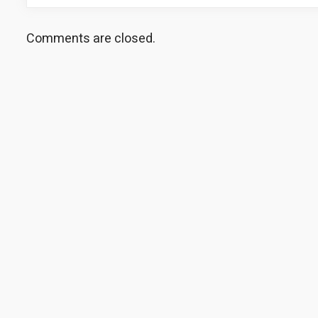
Comments are closed.