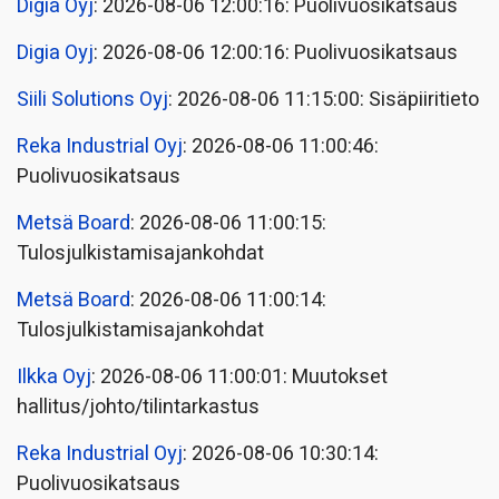
Digia Oyj
: 2026-08-06 12:00:16: Puolivuosikatsaus
Digia Oyj
: 2026-08-06 12:00:16: Puolivuosikatsaus
Siili Solutions Oyj
: 2026-08-06 11:15:00: Sisäpiiritieto
Reka Industrial Oyj
: 2026-08-06 11:00:46:
Puolivuosikatsaus
Metsä Board
: 2026-08-06 11:00:15:
Tulosjulkistamisajankohdat
Metsä Board
: 2026-08-06 11:00:14:
Tulosjulkistamisajankohdat
Ilkka Oyj
: 2026-08-06 11:00:01: Muutokset
hallitus/johto/tilintarkastus
Reka Industrial Oyj
: 2026-08-06 10:30:14:
Puolivuosikatsaus