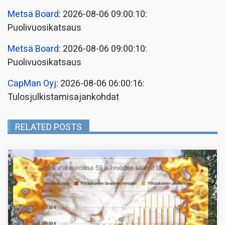
Metsä Board
: 2026-08-06 09:00:10:
Puolivuosikatsaus
Metsä Board
: 2026-08-06 09:00:10:
Puolivuosikatsaus
CapMan Oyj
: 2026-08-06 06:00:16:
Tulosjulkistamisajankohdat
RELATED POSTS