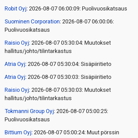
Robit Oyj
: 2026-08-07 06:00:09: Puolivuosikatsaus
Suominen Corporation
: 2026-08-07 06:00:06:
Puolivuosikatsaus
Raisio Oyj
: 2026-08-07 05:30:04: Muutokset
hallitus/johto/tilintarkastus
Atria Oyj
: 2026-08-07 05:30:04: Sisäpiiritieto
Atria Oyj
: 2026-08-07 05:30:03: Sisäpiiritieto
Raisio Oyj
: 2026-08-07 05:30:03: Muutokset
hallitus/johto/tilintarkastus
Tokmanni Group Oyj
: 2026-08-07 05:00:25:
Puolivuosikatsaus
Bittium Oyj
: 2026-08-07 05:00:24: Muut pörssin