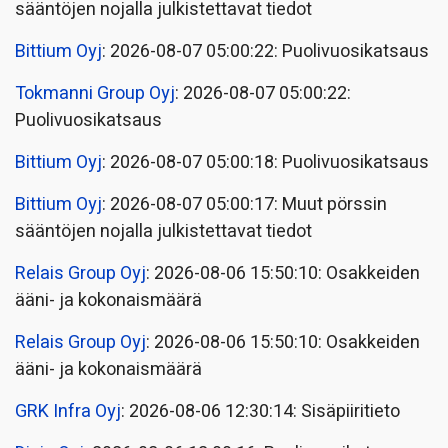
sääntöjen nojalla julkistettavat tiedot
Bittium Oyj
: 2026-08-07 05:00:22: Puolivuosikatsaus
Tokmanni Group Oyj
: 2026-08-07 05:00:22:
Puolivuosikatsaus
Bittium Oyj
: 2026-08-07 05:00:18: Puolivuosikatsaus
Bittium Oyj
: 2026-08-07 05:00:17: Muut pörssin
sääntöjen nojalla julkistettavat tiedot
Relais Group Oyj
: 2026-08-06 15:50:10: Osakkeiden
ääni- ja kokonaismäärä
Relais Group Oyj
: 2026-08-06 15:50:10: Osakkeiden
ääni- ja kokonaismäärä
GRK Infra Oyj
: 2026-08-06 12:30:14: Sisäpiiritieto