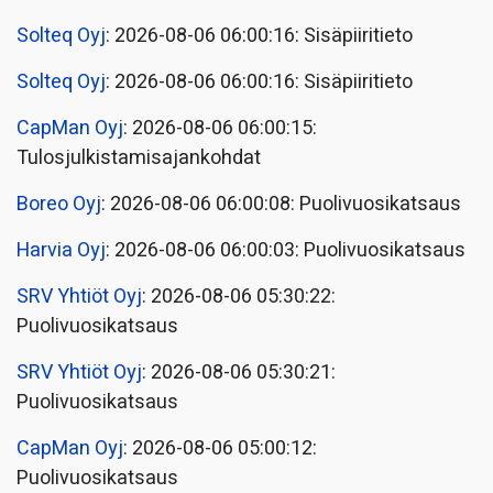
Solteq Oyj
: 2026-08-06 06:00:16: Sisäpiiritieto
Solteq Oyj
: 2026-08-06 06:00:16: Sisäpiiritieto
CapMan Oyj
: 2026-08-06 06:00:15:
Tulosjulkistamisajankohdat
Boreo Oyj
: 2026-08-06 06:00:08: Puolivuosikatsaus
Harvia Oyj
: 2026-08-06 06:00:03: Puolivuosikatsaus
SRV Yhtiöt Oyj
: 2026-08-06 05:30:22:
Puolivuosikatsaus
SRV Yhtiöt Oyj
: 2026-08-06 05:30:21:
Puolivuosikatsaus
CapMan Oyj
: 2026-08-06 05:00:12:
Puolivuosikatsaus