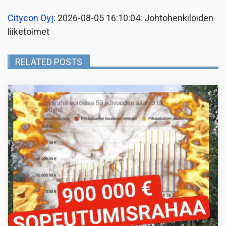
Citycon Oyj
: 2026-08-05 16:10:04: Johtohenkilöiden
liiketoimet
RELATED POSTS