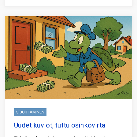
SIJOITTAMINEN
Uudet kuviot, tuttu osinkovirta