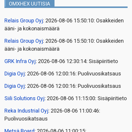
OMXHEX UUTISIA
Relais Group Oyj
: 2026-08-06 15:50:10: Osakkeiden
ääni- ja kokonaismäärä
Relais Group Oyj
: 2026-08-06 15:50:10: Osakkeiden
ääni- ja kokonaismäärä
GRK Infra Oyj
: 2026-08-06 12:30:14: Sisäpiiritieto
Digia Oyj
: 2026-08-06 12:00:16: Puolivuosikatsaus
Digia Oyj
: 2026-08-06 12:00:16: Puolivuosikatsaus
Siili Solutions Oyj
: 2026-08-06 11:15:00: Sisäpiiritieto
Reka Industrial Oyj
: 2026-08-06 11:00:46:
Puolivuosikatsaus
Metsä Board
: 2026-08-06 11:00:15: