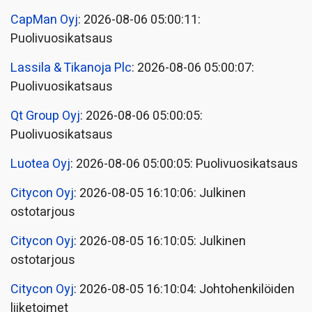
CapMan Oyj
: 2026-08-06 05:00:11:
Puolivuosikatsaus
Lassila & Tikanoja Plc
: 2026-08-06 05:00:07:
Puolivuosikatsaus
Qt Group Oyj
: 2026-08-06 05:00:05:
Puolivuosikatsaus
Luotea Oyj
: 2026-08-06 05:00:05: Puolivuosikatsaus
Citycon Oyj
: 2026-08-05 16:10:06: Julkinen
ostotarjous
Citycon Oyj
: 2026-08-05 16:10:05: Julkinen
ostotarjous
Citycon Oyj
: 2026-08-05 16:10:04: Johtohenkilöiden
liiketoimet