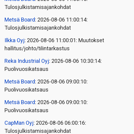
Tulosjulkistamisajankohdat
Metsä Board
: 2026-08-06 11:00:14:
Tulosjulkistamisajankohdat
Ilkka Oyj
: 2026-08-06 11:00:01: Muutokset
hallitus/johto/tilintarkastus
Reka Industrial Oyj
: 2026-08-06 10:30:14:
Puolivuosikatsaus
Metsä Board
: 2026-08-06 09:00:10:
Puolivuosikatsaus
Metsä Board
: 2026-08-06 09:00:10:
Puolivuosikatsaus
CapMan Oyj
: 2026-08-06 06:00:16:
Tulosjulkistamisajankohdat