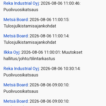
Reka Industrial Oyj
: 2026-08-06 11:00:46:
Puolivuosikatsaus
Metsä Board
: 2026-08-06 11:00:15:
Tulosjulkistamisajankohdat
Metsä Board
: 2026-08-06 11:00:14:
Tulosjulkistamisajankohdat
Ilkka Oyj
: 2026-08-06 11:00:01: Muutokset
hallitus/johto/tilintarkastus
Reka Industrial Oyj
: 2026-08-06 10:30:14:
Puolivuosikatsaus
Metsä Board
: 2026-08-06 09:00:10:
Puolivuosikatsaus
Metsä Board
: 2026-08-06 09:00:10: