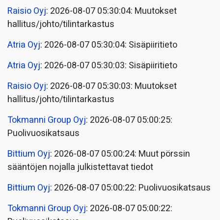
Raisio Oyj
: 2026-08-07 05:30:04: Muutokset
hallitus/johto/tilintarkastus
Atria Oyj
: 2026-08-07 05:30:04: Sisäpiiritieto
Atria Oyj
: 2026-08-07 05:30:03: Sisäpiiritieto
Raisio Oyj
: 2026-08-07 05:30:03: Muutokset
hallitus/johto/tilintarkastus
Tokmanni Group Oyj
: 2026-08-07 05:00:25:
Puolivuosikatsaus
Bittium Oyj
: 2026-08-07 05:00:24: Muut pörssin
sääntöjen nojalla julkistettavat tiedot
Bittium Oyj
: 2026-08-07 05:00:22: Puolivuosikatsaus
Tokmanni Group Oyj
: 2026-08-07 05:00:22: