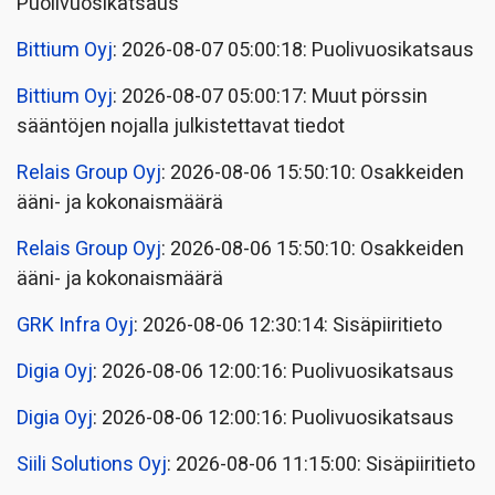
Puolivuosikatsaus
Bittium Oyj
: 2026-08-07 05:00:18: Puolivuosikatsaus
Bittium Oyj
: 2026-08-07 05:00:17: Muut pörssin
sääntöjen nojalla julkistettavat tiedot
Relais Group Oyj
: 2026-08-06 15:50:10: Osakkeiden
ääni- ja kokonaismäärä
Relais Group Oyj
: 2026-08-06 15:50:10: Osakkeiden
ääni- ja kokonaismäärä
GRK Infra Oyj
: 2026-08-06 12:30:14: Sisäpiiritieto
Digia Oyj
: 2026-08-06 12:00:16: Puolivuosikatsaus
Digia Oyj
: 2026-08-06 12:00:16: Puolivuosikatsaus
Siili Solutions Oyj
: 2026-08-06 11:15:00: Sisäpiiritieto