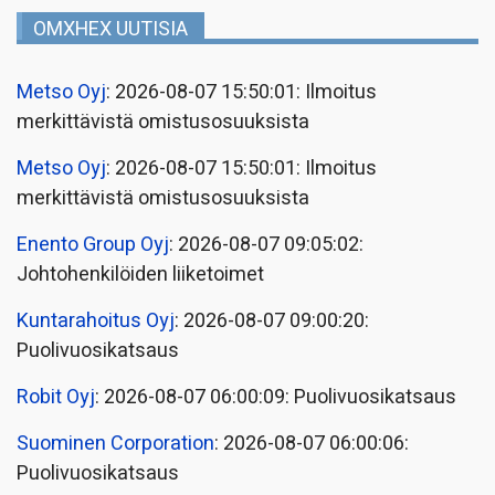
OMXHEX UUTISIA
Metso Oyj
: 2026-08-07 15:50:01: Ilmoitus
merkittävistä omistusosuuksista
Metso Oyj
: 2026-08-07 15:50:01: Ilmoitus
merkittävistä omistusosuuksista
Enento Group Oyj
: 2026-08-07 09:05:02:
Johtohenkilöiden liiketoimet
Kuntarahoitus Oyj
: 2026-08-07 09:00:20:
Puolivuosikatsaus
Robit Oyj
: 2026-08-07 06:00:09: Puolivuosikatsaus
Suominen Corporation
: 2026-08-07 06:00:06:
Puolivuosikatsaus