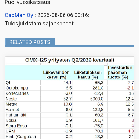
Puolivuosikatsaus
CapMan Oyj
: 2026-08-06 06:00:16:
Tulosjulkistamisajankohdat
RELATED POSTS