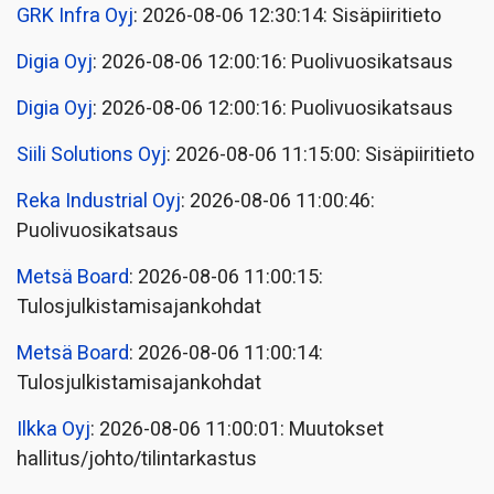
GRK Infra Oyj
: 2026-08-06 12:30:14: Sisäpiiritieto
Digia Oyj
: 2026-08-06 12:00:16: Puolivuosikatsaus
Digia Oyj
: 2026-08-06 12:00:16: Puolivuosikatsaus
Siili Solutions Oyj
: 2026-08-06 11:15:00: Sisäpiiritieto
Reka Industrial Oyj
: 2026-08-06 11:00:46:
Puolivuosikatsaus
Metsä Board
: 2026-08-06 11:00:15:
Tulosjulkistamisajankohdat
Metsä Board
: 2026-08-06 11:00:14:
Tulosjulkistamisajankohdat
Ilkka Oyj
: 2026-08-06 11:00:01: Muutokset
hallitus/johto/tilintarkastus