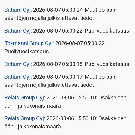
Bittium Oyj
: 2026-08-07 05:00:24: Muut pörssin
sääntöjen nojalla julkistettavat tiedot
Bittium Oyj
: 2026-08-07 05:00:22: Puolivuosikatsaus
Tokmanni Group Oyj
: 2026-08-07 05:00:22:
Puolivuosikatsaus
Bittium Oyj
: 2026-08-07 05:00:18: Puolivuosikatsaus
Bittium Oyj
: 2026-08-07 05:00:17: Muut pörssin
sääntöjen nojalla julkistettavat tiedot
Relais Group Oyj
: 2026-08-06 15:50:10: Osakkeiden
ääni- ja kokonaismäärä
Relais Group Oyj
: 2026-08-06 15:50:10: Osakkeiden
ääni- ja kokonaismäärä