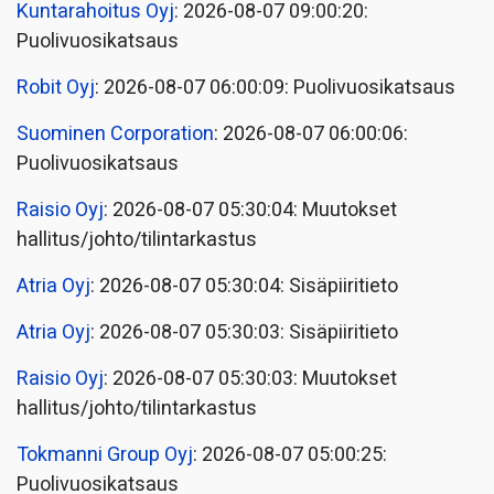
Kuntarahoitus Oyj
: 2026-08-07 09:00:20:
Puolivuosikatsaus
Robit Oyj
: 2026-08-07 06:00:09: Puolivuosikatsaus
Suominen Corporation
: 2026-08-07 06:00:06:
Puolivuosikatsaus
Raisio Oyj
: 2026-08-07 05:30:04: Muutokset
hallitus/johto/tilintarkastus
Atria Oyj
: 2026-08-07 05:30:04: Sisäpiiritieto
Atria Oyj
: 2026-08-07 05:30:03: Sisäpiiritieto
Raisio Oyj
: 2026-08-07 05:30:03: Muutokset
hallitus/johto/tilintarkastus
Tokmanni Group Oyj
: 2026-08-07 05:00:25:
Puolivuosikatsaus