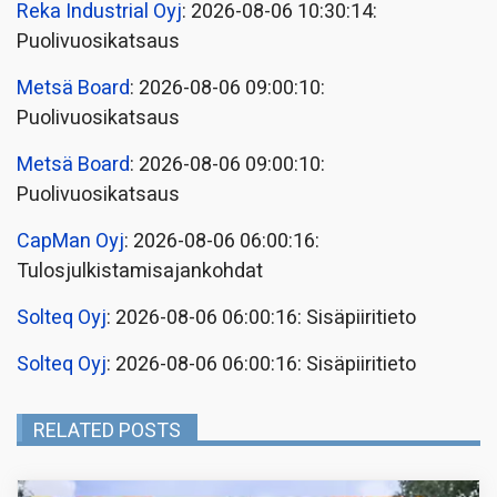
Reka Industrial Oyj
: 2026-08-06 10:30:14:
Puolivuosikatsaus
Metsä Board
: 2026-08-06 09:00:10:
Puolivuosikatsaus
Metsä Board
: 2026-08-06 09:00:10:
Puolivuosikatsaus
CapMan Oyj
: 2026-08-06 06:00:16:
Tulosjulkistamisajankohdat
Solteq Oyj
: 2026-08-06 06:00:16: Sisäpiiritieto
Solteq Oyj
: 2026-08-06 06:00:16: Sisäpiiritieto
RELATED POSTS