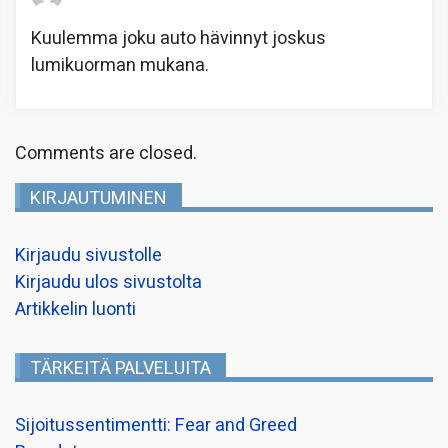
Kuulemma joku auto hävinnyt joskus
lumikuorman mukana.
Comments are closed.
KIRJAUTUMINEN
Kirjaudu sivustolle
Kirjaudu ulos sivustolta
Artikkelin luonti
TÄRKEITÄ PALVELUITA
Sijoitussentimentti: Fear and Greed