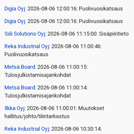
Digia Oyj
: 2026-08-06 12:00:16: Puolivuosikatsaus
Digia Oyj
: 2026-08-06 12:00:16: Puolivuosikatsaus
Siili Solutions Oyj
: 2026-08-06 11:15:00: Sisäpiiritieto
Reka Industrial Oyj
: 2026-08-06 11:00:46:
Puolivuosikatsaus
Metsä Board
: 2026-08-06 11:00:15:
Tulosjulkistamisajankohdat
Metsä Board
: 2026-08-06 11:00:14:
Tulosjulkistamisajankohdat
Ilkka Oyj
: 2026-08-06 11:00:01: Muutokset
hallitus/johto/tilintarkastus
Reka Industrial Oyj
: 2026-08-06 10:30:14: