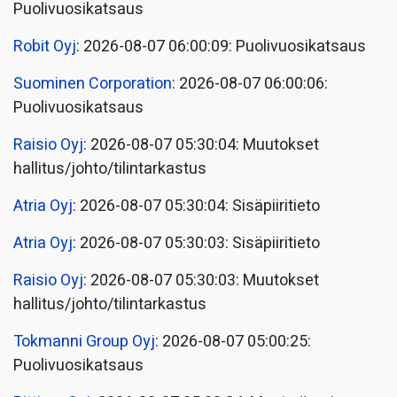
Puolivuosikatsaus
Robit Oyj
: 2026-08-07 06:00:09: Puolivuosikatsaus
Suominen Corporation
: 2026-08-07 06:00:06:
Puolivuosikatsaus
Raisio Oyj
: 2026-08-07 05:30:04: Muutokset
hallitus/johto/tilintarkastus
Atria Oyj
: 2026-08-07 05:30:04: Sisäpiiritieto
Atria Oyj
: 2026-08-07 05:30:03: Sisäpiiritieto
Raisio Oyj
: 2026-08-07 05:30:03: Muutokset
hallitus/johto/tilintarkastus
Tokmanni Group Oyj
: 2026-08-07 05:00:25:
Puolivuosikatsaus