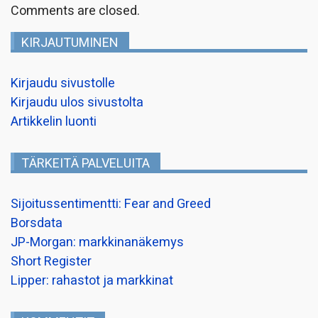
Comments are closed.
KIRJAUTUMINEN
Kirjaudu sivustolle
Kirjaudu ulos sivustolta
Artikkelin luonti
TÄRKEITÄ PALVELUITA
Sijoitussentimentti: Fear and Greed
Borsdata
JP-Morgan: markkinanäkemys
Short Register
Lipper: rahastot ja markkinat