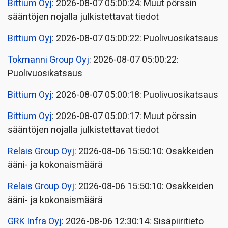
Bittium Oyj
: 2026-08-07 05:00:24: Muut pörssin
sääntöjen nojalla julkistettavat tiedot
Bittium Oyj
: 2026-08-07 05:00:22: Puolivuosikatsaus
Tokmanni Group Oyj
: 2026-08-07 05:00:22:
Puolivuosikatsaus
Bittium Oyj
: 2026-08-07 05:00:18: Puolivuosikatsaus
Bittium Oyj
: 2026-08-07 05:00:17: Muut pörssin
sääntöjen nojalla julkistettavat tiedot
Relais Group Oyj
: 2026-08-06 15:50:10: Osakkeiden
ääni- ja kokonaismäärä
Relais Group Oyj
: 2026-08-06 15:50:10: Osakkeiden
ääni- ja kokonaismäärä
GRK Infra Oyj
: 2026-08-06 12:30:14: Sisäpiiritieto