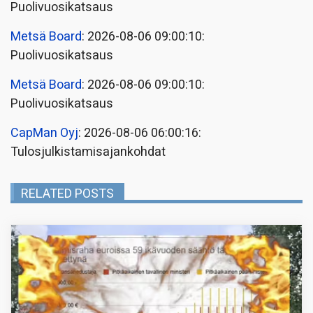
Puolivuosikatsaus
Metsä Board
: 2026-08-06 09:00:10:
Puolivuosikatsaus
Metsä Board
: 2026-08-06 09:00:10:
Puolivuosikatsaus
CapMan Oyj
: 2026-08-06 06:00:16:
Tulosjulkistamisajankohdat
RELATED POSTS