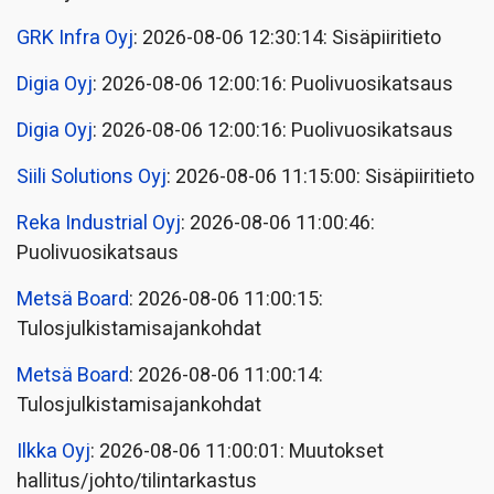
GRK Infra Oyj
: 2026-08-06 12:30:14: Sisäpiiritieto
Digia Oyj
: 2026-08-06 12:00:16: Puolivuosikatsaus
Digia Oyj
: 2026-08-06 12:00:16: Puolivuosikatsaus
Siili Solutions Oyj
: 2026-08-06 11:15:00: Sisäpiiritieto
Reka Industrial Oyj
: 2026-08-06 11:00:46:
Puolivuosikatsaus
Metsä Board
: 2026-08-06 11:00:15:
Tulosjulkistamisajankohdat
Metsä Board
: 2026-08-06 11:00:14:
Tulosjulkistamisajankohdat
Ilkka Oyj
: 2026-08-06 11:00:01: Muutokset
hallitus/johto/tilintarkastus