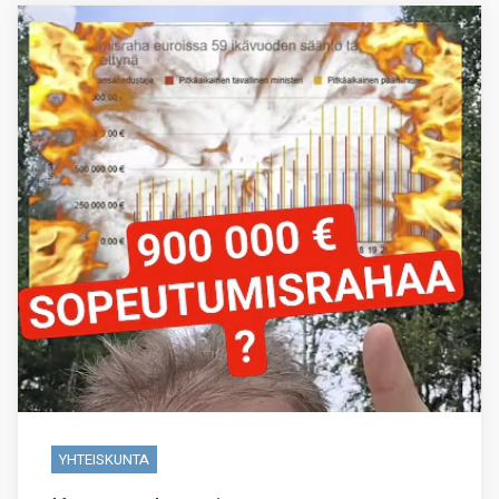
YHTEISKUNTA