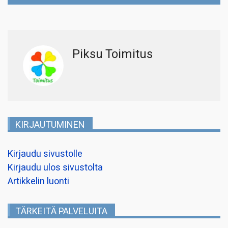
Piksu Toimitus
KIRJAUTUMINEN
Kirjaudu sivustolle
Kirjaudu ulos sivustolta
Artikkelin luonti
TÄRKEITÄ PALVELUITA