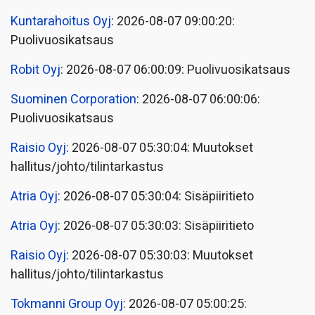
Kuntarahoitus Oyj
: 2026-08-07 09:00:20:
Puolivuosikatsaus
Robit Oyj
: 2026-08-07 06:00:09: Puolivuosikatsaus
Suominen Corporation
: 2026-08-07 06:00:06:
Puolivuosikatsaus
Raisio Oyj
: 2026-08-07 05:30:04: Muutokset
hallitus/johto/tilintarkastus
Atria Oyj
: 2026-08-07 05:30:04: Sisäpiiritieto
Atria Oyj
: 2026-08-07 05:30:03: Sisäpiiritieto
Raisio Oyj
: 2026-08-07 05:30:03: Muutokset
hallitus/johto/tilintarkastus
Tokmanni Group Oyj
: 2026-08-07 05:00:25: