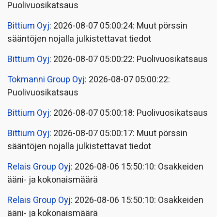
Puolivuosikatsaus
Bittium Oyj
: 2026-08-07 05:00:24: Muut pörssin
sääntöjen nojalla julkistettavat tiedot
Bittium Oyj
: 2026-08-07 05:00:22: Puolivuosikatsaus
Tokmanni Group Oyj
: 2026-08-07 05:00:22:
Puolivuosikatsaus
Bittium Oyj
: 2026-08-07 05:00:18: Puolivuosikatsaus
Bittium Oyj
: 2026-08-07 05:00:17: Muut pörssin
sääntöjen nojalla julkistettavat tiedot
Relais Group Oyj
: 2026-08-06 15:50:10: Osakkeiden
ääni- ja kokonaismäärä
Relais Group Oyj
: 2026-08-06 15:50:10: Osakkeiden
ääni- ja kokonaismäärä