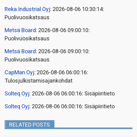
Reka Industrial Oyj
: 2026-08-06 10:30:14:
Puolivuosikatsaus
Metsä Board
: 2026-08-06 09:00:10:
Puolivuosikatsaus
Metsä Board
: 2026-08-06 09:00:10:
Puolivuosikatsaus
CapMan Oyj
: 2026-08-06 06:00:16:
Tulosjulkistamisajankohdat
Solteq Oyj
: 2026-08-06 06:00:16: Sisäpiiritieto
Solteq Oyj
: 2026-08-06 06:00:16: Sisäpiiritieto
RELATED POSTS