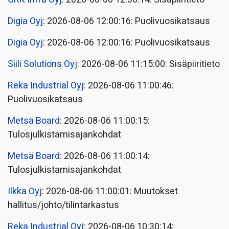
Digia Oyj
: 2026-08-06 12:00:16: Puolivuosikatsaus
Digia Oyj
: 2026-08-06 12:00:16: Puolivuosikatsaus
Siili Solutions Oyj
: 2026-08-06 11:15:00: Sisäpiiritieto
Reka Industrial Oyj
: 2026-08-06 11:00:46:
Puolivuosikatsaus
Metsä Board
: 2026-08-06 11:00:15:
Tulosjulkistamisajankohdat
Metsä Board
: 2026-08-06 11:00:14:
Tulosjulkistamisajankohdat
Ilkka Oyj
: 2026-08-06 11:00:01: Muutokset
hallitus/johto/tilintarkastus
Reka Industrial Oyj
: 2026-08-06 10:30:14: