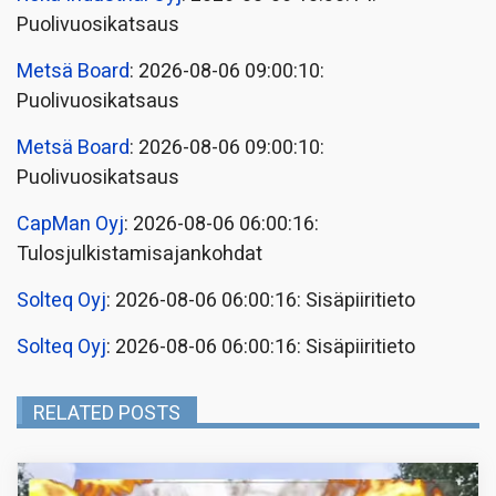
Puolivuosikatsaus
Metsä Board
: 2026-08-06 09:00:10:
Puolivuosikatsaus
Metsä Board
: 2026-08-06 09:00:10:
Puolivuosikatsaus
CapMan Oyj
: 2026-08-06 06:00:16:
Tulosjulkistamisajankohdat
Solteq Oyj
: 2026-08-06 06:00:16: Sisäpiiritieto
Solteq Oyj
: 2026-08-06 06:00:16: Sisäpiiritieto
RELATED POSTS