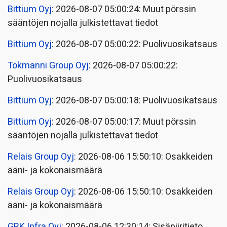
Bittium Oyj
: 2026-08-07 05:00:24: Muut pörssin
sääntöjen nojalla julkistettavat tiedot
Bittium Oyj
: 2026-08-07 05:00:22: Puolivuosikatsaus
Tokmanni Group Oyj
: 2026-08-07 05:00:22:
Puolivuosikatsaus
Bittium Oyj
: 2026-08-07 05:00:18: Puolivuosikatsaus
Bittium Oyj
: 2026-08-07 05:00:17: Muut pörssin
sääntöjen nojalla julkistettavat tiedot
Relais Group Oyj
: 2026-08-06 15:50:10: Osakkeiden
ääni- ja kokonaismäärä
Relais Group Oyj
: 2026-08-06 15:50:10: Osakkeiden
ääni- ja kokonaismäärä
GRK Infra Oyj
: 2026-08-06 12:30:14: Sisäpiiritieto