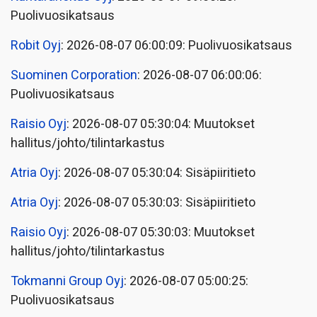
Puolivuosikatsaus
Robit Oyj
: 2026-08-07 06:00:09: Puolivuosikatsaus
Suominen Corporation
: 2026-08-07 06:00:06:
Puolivuosikatsaus
Raisio Oyj
: 2026-08-07 05:30:04: Muutokset
hallitus/johto/tilintarkastus
Atria Oyj
: 2026-08-07 05:30:04: Sisäpiiritieto
Atria Oyj
: 2026-08-07 05:30:03: Sisäpiiritieto
Raisio Oyj
: 2026-08-07 05:30:03: Muutokset
hallitus/johto/tilintarkastus
Tokmanni Group Oyj
: 2026-08-07 05:00:25:
Puolivuosikatsaus