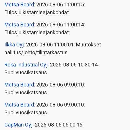
Metsä Board
: 2026-08-06 11:00:15:
Tulosjulkistamisajankohdat
Metsä Board
: 2026-08-06 11:00:14:
Tulosjulkistamisajankohdat
Ilkka Oyj
: 2026-08-06 11:00:01: Muutokset
hallitus/johto/tilintarkastus
Reka Industrial Oyj
: 2026-08-06 10:30:14:
Puolivuosikatsaus
Metsä Board
: 2026-08-06 09:00:10:
Puolivuosikatsaus
Metsä Board
: 2026-08-06 09:00:10:
Puolivuosikatsaus
CapMan Oyj
: 2026-08-06 06:00:16: