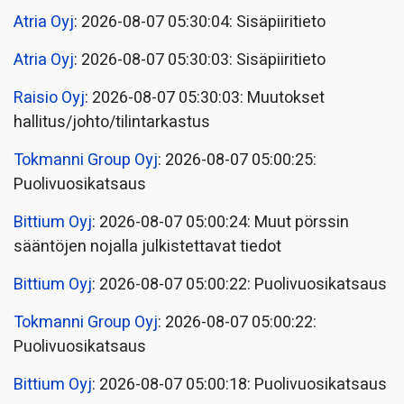
Atria Oyj
: 2026-08-07 05:30:04: Sisäpiiritieto
Atria Oyj
: 2026-08-07 05:30:03: Sisäpiiritieto
Raisio Oyj
: 2026-08-07 05:30:03: Muutokset
hallitus/johto/tilintarkastus
Tokmanni Group Oyj
: 2026-08-07 05:00:25:
Puolivuosikatsaus
Bittium Oyj
: 2026-08-07 05:00:24: Muut pörssin
sääntöjen nojalla julkistettavat tiedot
Bittium Oyj
: 2026-08-07 05:00:22: Puolivuosikatsaus
Tokmanni Group Oyj
: 2026-08-07 05:00:22:
Puolivuosikatsaus
Bittium Oyj
: 2026-08-07 05:00:18: Puolivuosikatsaus