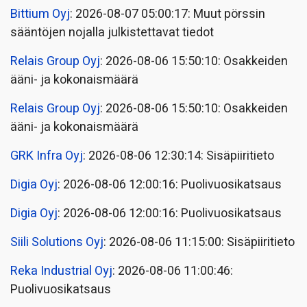
Bittium Oyj
: 2026-08-07 05:00:17: Muut pörssin
sääntöjen nojalla julkistettavat tiedot
Relais Group Oyj
: 2026-08-06 15:50:10: Osakkeiden
ääni- ja kokonaismäärä
Relais Group Oyj
: 2026-08-06 15:50:10: Osakkeiden
ääni- ja kokonaismäärä
GRK Infra Oyj
: 2026-08-06 12:30:14: Sisäpiiritieto
Digia Oyj
: 2026-08-06 12:00:16: Puolivuosikatsaus
Digia Oyj
: 2026-08-06 12:00:16: Puolivuosikatsaus
Siili Solutions Oyj
: 2026-08-06 11:15:00: Sisäpiiritieto
Reka Industrial Oyj
: 2026-08-06 11:00:46:
Puolivuosikatsaus