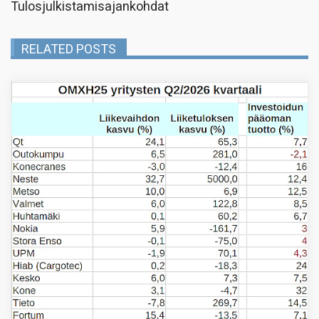
Tulosjulkistamisajankohdat
RELATED POSTS