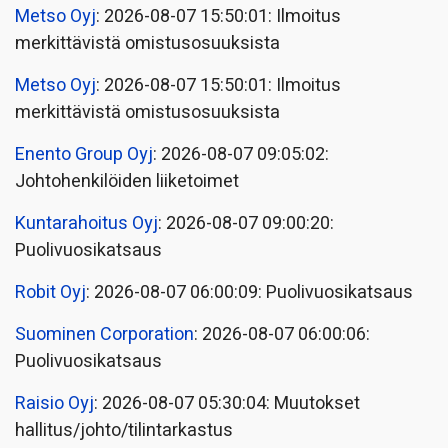
Metso Oyj
: 2026-08-07 15:50:01: Ilmoitus
merkittävistä omistusosuuksista
Metso Oyj
: 2026-08-07 15:50:01: Ilmoitus
merkittävistä omistusosuuksista
Enento Group Oyj
: 2026-08-07 09:05:02:
Johtohenkilöiden liiketoimet
Kuntarahoitus Oyj
: 2026-08-07 09:00:20:
Puolivuosikatsaus
Robit Oyj
: 2026-08-07 06:00:09: Puolivuosikatsaus
Suominen Corporation
: 2026-08-07 06:00:06:
Puolivuosikatsaus
Raisio Oyj
: 2026-08-07 05:30:04: Muutokset
hallitus/johto/tilintarkastus