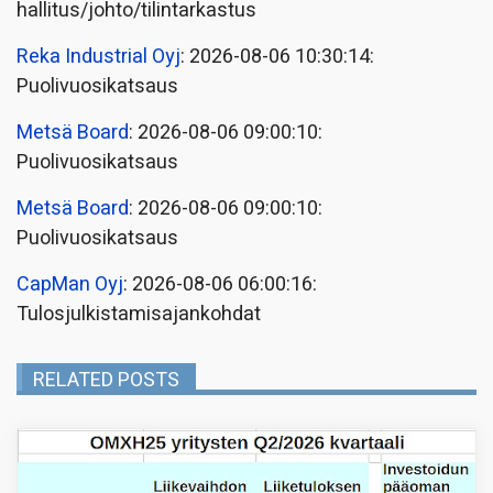
hallitus/johto/tilintarkastus
Reka Industrial Oyj
: 2026-08-06 10:30:14:
Puolivuosikatsaus
Metsä Board
: 2026-08-06 09:00:10:
Puolivuosikatsaus
Metsä Board
: 2026-08-06 09:00:10:
Puolivuosikatsaus
CapMan Oyj
: 2026-08-06 06:00:16:
Tulosjulkistamisajankohdat
RELATED POSTS