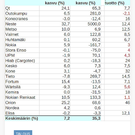
TALOUS