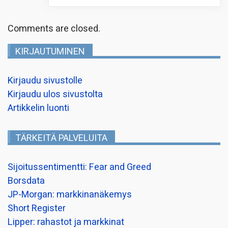
Comments are closed.
KIRJAUTUMINEN
Kirjaudu sivustolle
Kirjaudu ulos sivustolta
Artikkelin luonti
TÄRKEITÄ PALVELUITA
Sijoitussentimentti: Fear and Greed
Borsdata
JP-Morgan: markkinanäkemys
Short Register
Lipper: rahastot ja markkinat