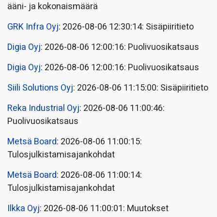
ääni- ja kokonaismäärä
GRK Infra Oyj
: 2026-08-06 12:30:14: Sisäpiiritieto
Digia Oyj
: 2026-08-06 12:00:16: Puolivuosikatsaus
Digia Oyj
: 2026-08-06 12:00:16: Puolivuosikatsaus
Siili Solutions Oyj
: 2026-08-06 11:15:00: Sisäpiiritieto
Reka Industrial Oyj
: 2026-08-06 11:00:46:
Puolivuosikatsaus
Metsä Board
: 2026-08-06 11:00:15:
Tulosjulkistamisajankohdat
Metsä Board
: 2026-08-06 11:00:14:
Tulosjulkistamisajankohdat
Ilkka Oyj
: 2026-08-06 11:00:01: Muutokset