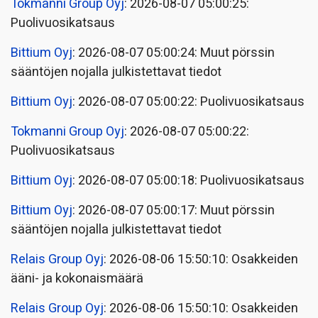
Tokmanni Group Oyj
: 2026-08-07 05:00:25:
Puolivuosikatsaus
Bittium Oyj
: 2026-08-07 05:00:24: Muut pörssin
sääntöjen nojalla julkistettavat tiedot
Bittium Oyj
: 2026-08-07 05:00:22: Puolivuosikatsaus
Tokmanni Group Oyj
: 2026-08-07 05:00:22:
Puolivuosikatsaus
Bittium Oyj
: 2026-08-07 05:00:18: Puolivuosikatsaus
Bittium Oyj
: 2026-08-07 05:00:17: Muut pörssin
sääntöjen nojalla julkistettavat tiedot
Relais Group Oyj
: 2026-08-06 15:50:10: Osakkeiden
ääni- ja kokonaismäärä
Relais Group Oyj
: 2026-08-06 15:50:10: Osakkeiden