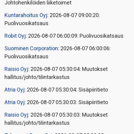
Johtohenkilöiden liiketoimet
Kuntarahoitus Oyj
: 2026-08-07 09:00:20:
Puolivuosikatsaus
Robit Oyj
: 2026-08-07 06:00:09: Puolivuosikatsaus
Suominen Corporation
: 2026-08-07 06:00:06:
Puolivuosikatsaus
Raisio Oyj
: 2026-08-07 05:30:04: Muutokset
hallitus/johto/tilintarkastus
Atria Oyj
: 2026-08-07 05:30:04: Sisäpiiritieto
Atria Oyj
: 2026-08-07 05:30:03: Sisäpiiritieto
Raisio Oyj
: 2026-08-07 05:30:03: Muutokset
hallitus/johto/tilintarkastus