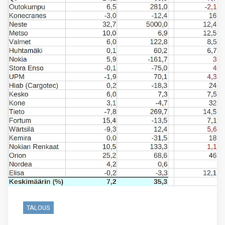
TALOUS