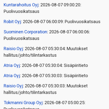
Kuntarahoitus Oyj
: 2026-08-07 09:00:20:
Puolivuosikatsaus
Robit Oyj
: 2026-08-07 06:00:09: Puolivuosikatsaus
Suominen Corporation
: 2026-08-07 06:00:06:
Puolivuosikatsaus
Raisio Oyj
: 2026-08-07 05:30:04: Muutokset
hallitus/johto/tilintarkastus
Atria Oyj
: 2026-08-07 05:30:04: Sisäpiiritieto
Atria Oyj
: 2026-08-07 05:30:03: Sisäpiiritieto
Raisio Oyj
: 2026-08-07 05:30:03: Muutokset
hallitus/johto/tilintarkastus
Tokmanni Group Oyj
: 2026-08-07 05:00:25: