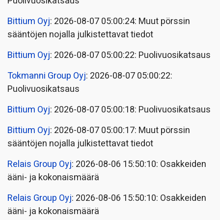
Puolivuosikatsaus
Bittium Oyj
: 2026-08-07 05:00:24: Muut pörssin
sääntöjen nojalla julkistettavat tiedot
Bittium Oyj
: 2026-08-07 05:00:22: Puolivuosikatsaus
Tokmanni Group Oyj
: 2026-08-07 05:00:22:
Puolivuosikatsaus
Bittium Oyj
: 2026-08-07 05:00:18: Puolivuosikatsaus
Bittium Oyj
: 2026-08-07 05:00:17: Muut pörssin
sääntöjen nojalla julkistettavat tiedot
Relais Group Oyj
: 2026-08-06 15:50:10: Osakkeiden
ääni- ja kokonaismäärä
Relais Group Oyj
: 2026-08-06 15:50:10: Osakkeiden
ääni- ja kokonaismäärä