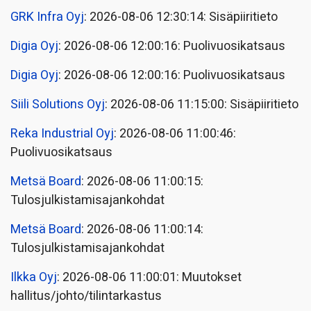
GRK Infra Oyj
: 2026-08-06 12:30:14: Sisäpiiritieto
Digia Oyj
: 2026-08-06 12:00:16: Puolivuosikatsaus
Digia Oyj
: 2026-08-06 12:00:16: Puolivuosikatsaus
Siili Solutions Oyj
: 2026-08-06 11:15:00: Sisäpiiritieto
Reka Industrial Oyj
: 2026-08-06 11:00:46:
Puolivuosikatsaus
Metsä Board
: 2026-08-06 11:00:15:
Tulosjulkistamisajankohdat
Metsä Board
: 2026-08-06 11:00:14:
Tulosjulkistamisajankohdat
Ilkka Oyj
: 2026-08-06 11:00:01: Muutokset
hallitus/johto/tilintarkastus