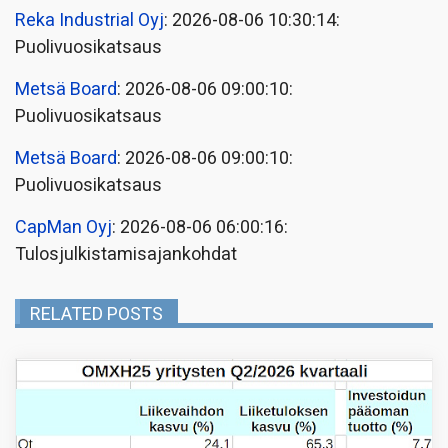
Reka Industrial Oyj
: 2026-08-06 10:30:14:
Puolivuosikatsaus
Metsä Board
: 2026-08-06 09:00:10:
Puolivuosikatsaus
Metsä Board
: 2026-08-06 09:00:10:
Puolivuosikatsaus
CapMan Oyj
: 2026-08-06 06:00:16:
Tulosjulkistamisajankohdat
RELATED POSTS