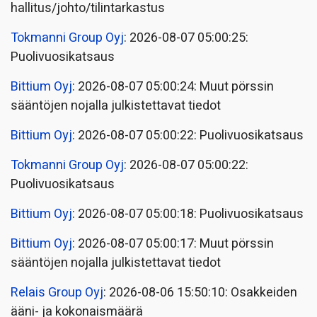
hallitus/johto/tilintarkastus
Tokmanni Group Oyj
: 2026-08-07 05:00:25:
Puolivuosikatsaus
Bittium Oyj
: 2026-08-07 05:00:24: Muut pörssin
sääntöjen nojalla julkistettavat tiedot
Bittium Oyj
: 2026-08-07 05:00:22: Puolivuosikatsaus
Tokmanni Group Oyj
: 2026-08-07 05:00:22:
Puolivuosikatsaus
Bittium Oyj
: 2026-08-07 05:00:18: Puolivuosikatsaus
Bittium Oyj
: 2026-08-07 05:00:17: Muut pörssin
sääntöjen nojalla julkistettavat tiedot
Relais Group Oyj
: 2026-08-06 15:50:10: Osakkeiden
ääni- ja kokonaismäärä