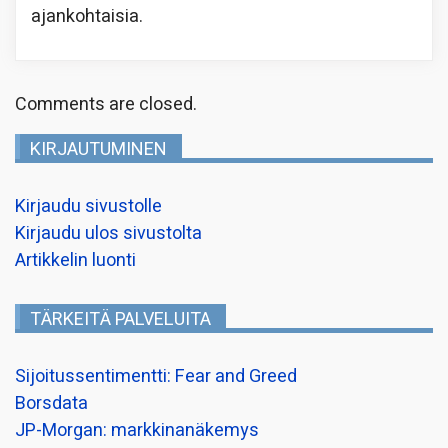
ajankohtaisia.
Comments are closed.
KIRJAUTUMINEN
Kirjaudu sivustolle
Kirjaudu ulos sivustolta
Artikkelin luonti
TÄRKEITÄ PALVELUITA
Sijoitussentimentti: Fear and Greed
Borsdata
JP-Morgan: markkinanäkemys