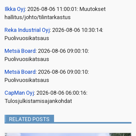
Ilkka Oyj
: 2026-08-06 11:00:01: Muutokset
hallitus/johto/tilintarkastus
Reka Industrial Oyj
: 2026-08-06 10:30:14:
Puolivuosikatsaus
Metsä Board
: 2026-08-06 09:00:10:
Puolivuosikatsaus
Metsä Board
: 2026-08-06 09:00:10:
Puolivuosikatsaus
CapMan Oyj
: 2026-08-06 06:00:16:
Tulosjulkistamisajankohdat
RELATED POSTS