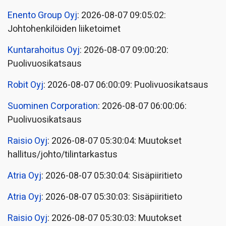
Enento Group Oyj
: 2026-08-07 09:05:02:
Johtohenkilöiden liiketoimet
Kuntarahoitus Oyj
: 2026-08-07 09:00:20:
Puolivuosikatsaus
Robit Oyj
: 2026-08-07 06:00:09: Puolivuosikatsaus
Suominen Corporation
: 2026-08-07 06:00:06:
Puolivuosikatsaus
Raisio Oyj
: 2026-08-07 05:30:04: Muutokset
hallitus/johto/tilintarkastus
Atria Oyj
: 2026-08-07 05:30:04: Sisäpiiritieto
Atria Oyj
: 2026-08-07 05:30:03: Sisäpiiritieto
Raisio Oyj
: 2026-08-07 05:30:03: Muutokset