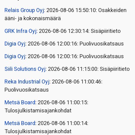
Relais Group Oyj
: 2026-08-06 15:50:10: Osakkeiden
ääni- ja kokonaismäärä
GRK Infra Oyj
: 2026-08-06 12:30:14: Sisäpiiritieto
Digia Oyj
: 2026-08-06 12:00:16: Puolivuosikatsaus
Digia Oyj
: 2026-08-06 12:00:16: Puolivuosikatsaus
Siili Solutions Oyj
: 2026-08-06 11:15:00: Sisäpiiritieto
Reka Industrial Oyj
: 2026-08-06 11:00:46:
Puolivuosikatsaus
Metsä Board
: 2026-08-06 11:00:15:
Tulosjulkistamisajankohdat
Metsä Board
: 2026-08-06 11:00:14:
Tulosjulkistamisajankohdat