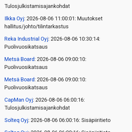
Tulosjulkistamisajankohdat
Ilkka Oyj
: 2026-08-06 11:00:01: Muutokset
hallitus/johto/tilintarkastus
Reka Industrial Oyj
: 2026-08-06 10:30:14:
Puolivuosikatsaus
Metsä Board
: 2026-08-06 09:00:10:
Puolivuosikatsaus
Metsä Board
: 2026-08-06 09:00:10:
Puolivuosikatsaus
CapMan Oyj
: 2026-08-06 06:00:16:
Tulosjulkistamisajankohdat
Solteq Oyj
: 2026-08-06 06:00:16: Sisäpiiritieto