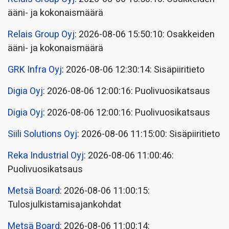
ääni- ja kokonaismäärä
Relais Group Oyj
: 2026-08-06 15:50:10: Osakkeiden
ääni- ja kokonaismäärä
GRK Infra Oyj
: 2026-08-06 12:30:14: Sisäpiiritieto
Digia Oyj
: 2026-08-06 12:00:16: Puolivuosikatsaus
Digia Oyj
: 2026-08-06 12:00:16: Puolivuosikatsaus
Siili Solutions Oyj
: 2026-08-06 11:15:00: Sisäpiiritieto
Reka Industrial Oyj
: 2026-08-06 11:00:46:
Puolivuosikatsaus
Metsä Board
: 2026-08-06 11:00:15:
Tulosjulkistamisajankohdat
Metsä Board
: 2026-08-06 11:00:14: