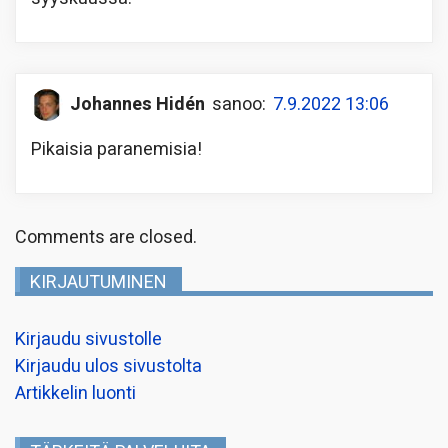
Johannes Hidén
sanoo:
7.9.2022 13:06
Pikaisia paranemisia!
Comments are closed.
KIRJAUTUMINEN
Kirjaudu sivustolle
Kirjaudu ulos sivustolta
Artikkelin luonti