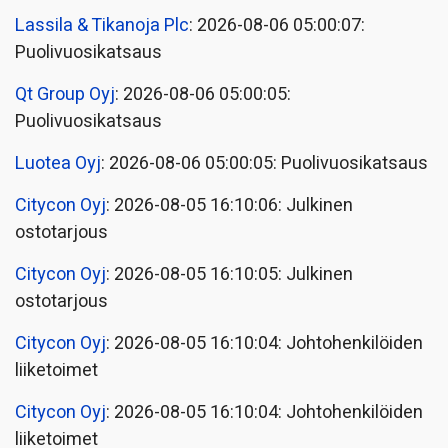
Lassila & Tikanoja Plc
: 2026-08-06 05:00:07:
Puolivuosikatsaus
Qt Group Oyj
: 2026-08-06 05:00:05:
Puolivuosikatsaus
Luotea Oyj
: 2026-08-06 05:00:05: Puolivuosikatsaus
Citycon Oyj
: 2026-08-05 16:10:06: Julkinen
ostotarjous
Citycon Oyj
: 2026-08-05 16:10:05: Julkinen
ostotarjous
Citycon Oyj
: 2026-08-05 16:10:04: Johtohenkilöiden
liiketoimet
Citycon Oyj
: 2026-08-05 16:10:04: Johtohenkilöiden
liiketoimet