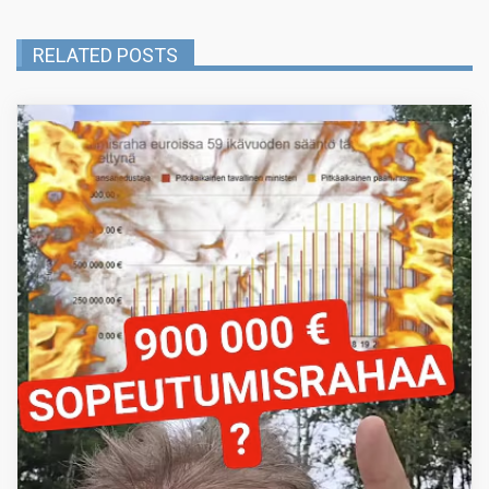
RELATED POSTS