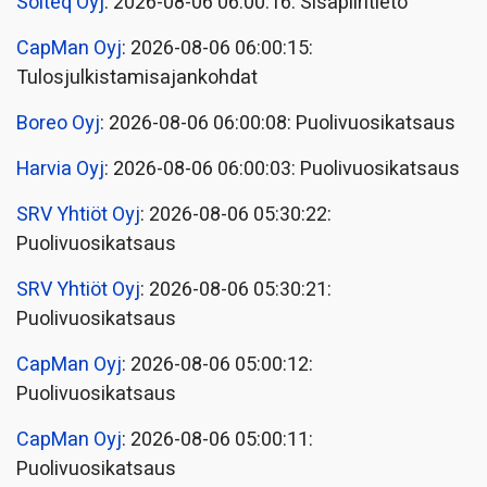
Solteq Oyj
: 2026-08-06 06:00:16: Sisäpiiritieto
CapMan Oyj
: 2026-08-06 06:00:15:
Tulosjulkistamisajankohdat
Boreo Oyj
: 2026-08-06 06:00:08: Puolivuosikatsaus
Harvia Oyj
: 2026-08-06 06:00:03: Puolivuosikatsaus
SRV Yhtiöt Oyj
: 2026-08-06 05:30:22:
Puolivuosikatsaus
SRV Yhtiöt Oyj
: 2026-08-06 05:30:21:
Puolivuosikatsaus
CapMan Oyj
: 2026-08-06 05:00:12:
Puolivuosikatsaus
CapMan Oyj
: 2026-08-06 05:00:11:
Puolivuosikatsaus