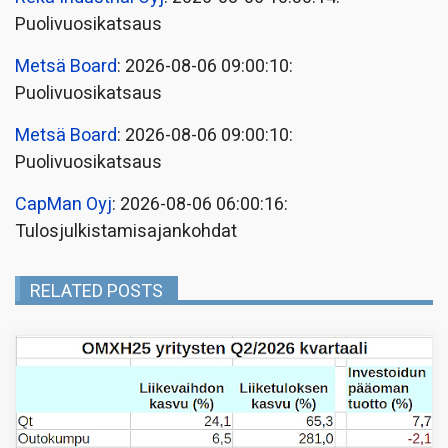
Puolivuosikatsaus
Metsä Board
: 2026-08-06 09:00:10:
Puolivuosikatsaus
Metsä Board
: 2026-08-06 09:00:10:
Puolivuosikatsaus
CapMan Oyj
: 2026-08-06 06:00:16:
Tulosjulkistamisajankohdat
RELATED POSTS