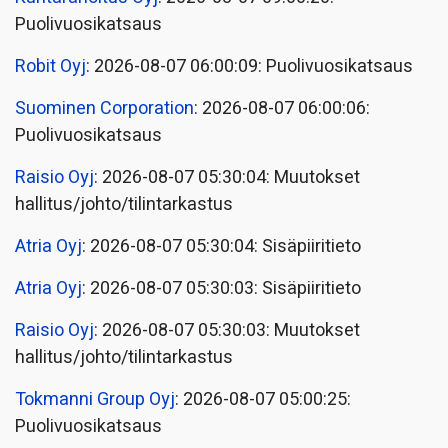
Puolivuosikatsaus
Robit Oyj
: 2026-08-07 06:00:09: Puolivuosikatsaus
Suominen Corporation
: 2026-08-07 06:00:06:
Puolivuosikatsaus
Raisio Oyj
: 2026-08-07 05:30:04: Muutokset
hallitus/johto/tilintarkastus
Atria Oyj
: 2026-08-07 05:30:04: Sisäpiiritieto
Atria Oyj
: 2026-08-07 05:30:03: Sisäpiiritieto
Raisio Oyj
: 2026-08-07 05:30:03: Muutokset
hallitus/johto/tilintarkastus
Tokmanni Group Oyj
: 2026-08-07 05:00:25:
Puolivuosikatsaus