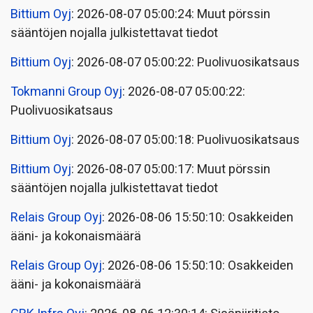
Bittium Oyj
: 2026-08-07 05:00:24: Muut pörssin
sääntöjen nojalla julkistettavat tiedot
Bittium Oyj
: 2026-08-07 05:00:22: Puolivuosikatsaus
Tokmanni Group Oyj
: 2026-08-07 05:00:22:
Puolivuosikatsaus
Bittium Oyj
: 2026-08-07 05:00:18: Puolivuosikatsaus
Bittium Oyj
: 2026-08-07 05:00:17: Muut pörssin
sääntöjen nojalla julkistettavat tiedot
Relais Group Oyj
: 2026-08-06 15:50:10: Osakkeiden
ääni- ja kokonaismäärä
Relais Group Oyj
: 2026-08-06 15:50:10: Osakkeiden
ääni- ja kokonaismäärä