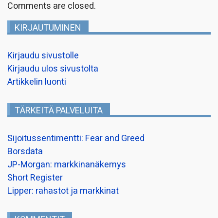
Comments are closed.
KIRJAUTUMINEN
Kirjaudu sivustolle
Kirjaudu ulos sivustolta
Artikkelin luonti
TÄRKEITÄ PALVELUITA
Sijoitussentimentti: Fear and Greed
Borsdata
JP-Morgan: markkinanäkemys
Short Register
Lipper: rahastot ja markkinat