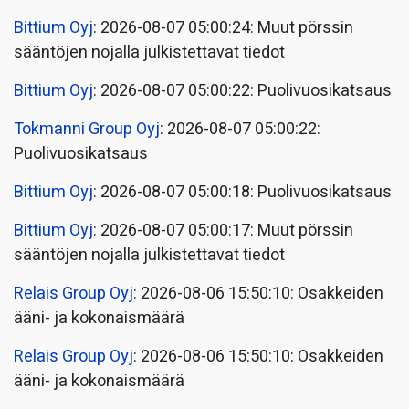
Bittium Oyj
: 2026-08-07 05:00:24: Muut pörssin
sääntöjen nojalla julkistettavat tiedot
Bittium Oyj
: 2026-08-07 05:00:22: Puolivuosikatsaus
Tokmanni Group Oyj
: 2026-08-07 05:00:22:
Puolivuosikatsaus
Bittium Oyj
: 2026-08-07 05:00:18: Puolivuosikatsaus
Bittium Oyj
: 2026-08-07 05:00:17: Muut pörssin
sääntöjen nojalla julkistettavat tiedot
Relais Group Oyj
: 2026-08-06 15:50:10: Osakkeiden
ääni- ja kokonaismäärä
Relais Group Oyj
: 2026-08-06 15:50:10: Osakkeiden
ääni- ja kokonaismäärä