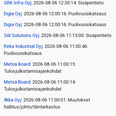
GRK Infra Oyj
: 2026-08-06 12:30:14: Sisäpiiritieto
Digia Oyj
: 2026-08-06 12:00:16: Puolivuosikatsaus
Digia Oyj
: 2026-08-06 12:00:16: Puolivuosikatsaus
Siili Solutions Oyj
: 2026-08-06 11:15:00: Sisäpiiritieto
Reka Industrial Oyj
: 2026-08-06 11:00:46:
Puolivuosikatsaus
Metsä Board
: 2026-08-06 11:00:15:
Tulosjulkistamisajankohdat
Metsä Board
: 2026-08-06 11:00:14:
Tulosjulkistamisajankohdat
Ilkka Oyj
: 2026-08-06 11:00:01: Muutokset
hallitus/johto/tilintarkastus