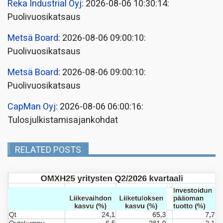
Reka Industrial Oyj
: 2026-08-06 10:30:14:
Puolivuosikatsaus
Metsä Board
: 2026-08-06 09:00:10:
Puolivuosikatsaus
Metsä Board
: 2026-08-06 09:00:10:
Puolivuosikatsaus
CapMan Oyj
: 2026-08-06 06:00:16:
Tulosjulkistamisajankohdat
RELATED POSTS