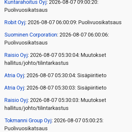
Kuntarahoitus Oyj
: 2026-08-07 09:00:20:
Puolivuosikatsaus
Robit Oyj
: 2026-08-07 06:00:09: Puolivuosikatsaus
Suominen Corporation
: 2026-08-07 06:00:06:
Puolivuosikatsaus
Raisio Oyj
: 2026-08-07 05:30:04: Muutokset
hallitus/johto/tilintarkastus
Atria Oyj
: 2026-08-07 05:30:04: Sisäpiiritieto
Atria Oyj
: 2026-08-07 05:30:03: Sisäpiiritieto
Raisio Oyj
: 2026-08-07 05:30:03: Muutokset
hallitus/johto/tilintarkastus
Tokmanni Group Oyj
: 2026-08-07 05:00:25:
Puolivuosikatsaus