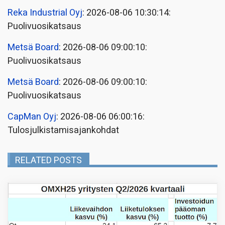
Reka Industrial Oyj
: 2026-08-06 10:30:14:
Puolivuosikatsaus
Metsä Board
: 2026-08-06 09:00:10:
Puolivuosikatsaus
Metsä Board
: 2026-08-06 09:00:10:
Puolivuosikatsaus
CapMan Oyj
: 2026-08-06 06:00:16:
Tulosjulkistamisajankohdat
RELATED POSTS