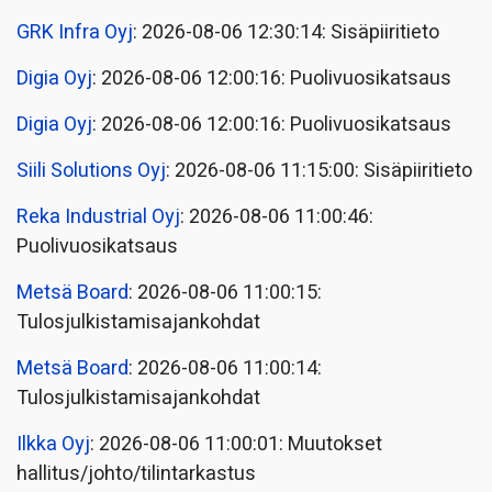
GRK Infra Oyj
: 2026-08-06 12:30:14: Sisäpiiritieto
Digia Oyj
: 2026-08-06 12:00:16: Puolivuosikatsaus
Digia Oyj
: 2026-08-06 12:00:16: Puolivuosikatsaus
Siili Solutions Oyj
: 2026-08-06 11:15:00: Sisäpiiritieto
Reka Industrial Oyj
: 2026-08-06 11:00:46:
Puolivuosikatsaus
Metsä Board
: 2026-08-06 11:00:15:
Tulosjulkistamisajankohdat
Metsä Board
: 2026-08-06 11:00:14:
Tulosjulkistamisajankohdat
Ilkka Oyj
: 2026-08-06 11:00:01: Muutokset
hallitus/johto/tilintarkastus