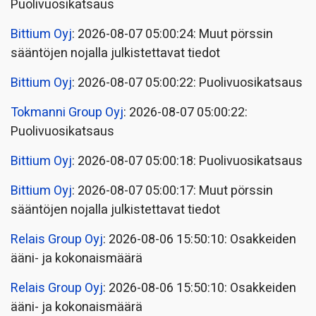
Puolivuosikatsaus
Bittium Oyj
: 2026-08-07 05:00:24: Muut pörssin
sääntöjen nojalla julkistettavat tiedot
Bittium Oyj
: 2026-08-07 05:00:22: Puolivuosikatsaus
Tokmanni Group Oyj
: 2026-08-07 05:00:22:
Puolivuosikatsaus
Bittium Oyj
: 2026-08-07 05:00:18: Puolivuosikatsaus
Bittium Oyj
: 2026-08-07 05:00:17: Muut pörssin
sääntöjen nojalla julkistettavat tiedot
Relais Group Oyj
: 2026-08-06 15:50:10: Osakkeiden
ääni- ja kokonaismäärä
Relais Group Oyj
: 2026-08-06 15:50:10: Osakkeiden
ääni- ja kokonaismäärä