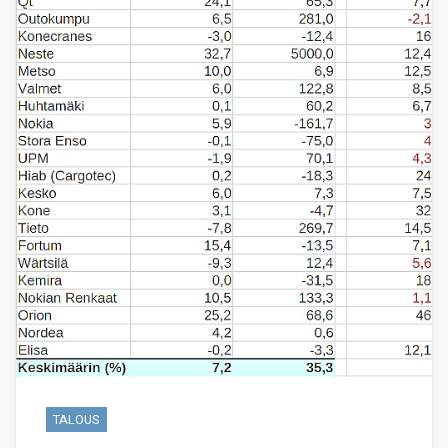
TALOUS