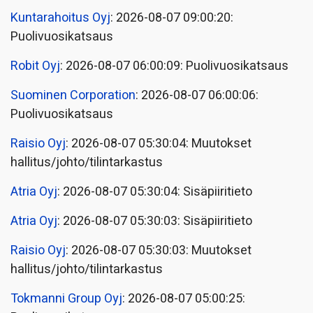
Kuntarahoitus Oyj
: 2026-08-07 09:00:20:
Puolivuosikatsaus
Robit Oyj
: 2026-08-07 06:00:09: Puolivuosikatsaus
Suominen Corporation
: 2026-08-07 06:00:06:
Puolivuosikatsaus
Raisio Oyj
: 2026-08-07 05:30:04: Muutokset
hallitus/johto/tilintarkastus
Atria Oyj
: 2026-08-07 05:30:04: Sisäpiiritieto
Atria Oyj
: 2026-08-07 05:30:03: Sisäpiiritieto
Raisio Oyj
: 2026-08-07 05:30:03: Muutokset
hallitus/johto/tilintarkastus
Tokmanni Group Oyj
: 2026-08-07 05:00:25: