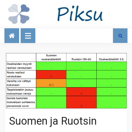
Talous
Suomen ja Ruotsin