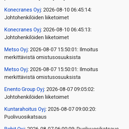
Konecranes Oyj
: 2026-08-10 06:45:14:
Johtohenkilöiden liiketoimet
Konecranes Oyj
: 2026-08-10 06:45:13:
Johtohenkilöiden liiketoimet
Metso Oyj
: 2026-08-07 15:50:01: Ilmoitus
merkittävistä omistusosuuksista
Metso Oyj
: 2026-08-07 15:50:01: Ilmoitus
merkittävistä omistusosuuksista
Enento Group Oyj
: 2026-08-07 09:05:02:
Johtohenkilöiden liiketoimet
Kuntarahoitus Oyj
: 2026-08-07 09:00:20:
Puolivuosikatsaus