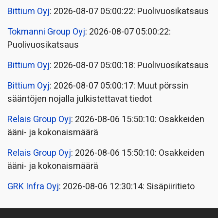
Bittium Oyj
: 2026-08-07 05:00:22: Puolivuosikatsaus
Tokmanni Group Oyj
: 2026-08-07 05:00:22:
Puolivuosikatsaus
Bittium Oyj
: 2026-08-07 05:00:18: Puolivuosikatsaus
Bittium Oyj
: 2026-08-07 05:00:17: Muut pörssin
sääntöjen nojalla julkistettavat tiedot
Relais Group Oyj
: 2026-08-06 15:50:10: Osakkeiden
ääni- ja kokonaismäärä
Relais Group Oyj
: 2026-08-06 15:50:10: Osakkeiden
ääni- ja kokonaismäärä
GRK Infra Oyj
: 2026-08-06 12:30:14: Sisäpiiritieto