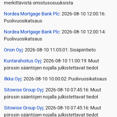
merkittävistä omistusosuuksista
Nordea Mortgage Bank Plc
: 2026-08-10 12:00:16:
Puolivuosikatsaus
Nordea Mortgage Bank Plc
: 2026-08-10 12:00:14:
Puolivuosikatsaus
Orion Oyj
: 2026-08-10 11:05:01: Sisäpiiritieto
Kuntarahoitus Oyj
: 2026-08-10 11:00:19: Muut
pörssin sääntöjen nojalla julkistettavat tiedot
Ilkka Oyj
: 2026-08-10 10:00:02: Puolivuosikatsaus
Sitowise Group Oyj
: 2026-08-10 07:45:16: Muut
pörssin sääntöjen nojalla julkistettavat tiedot
Sitowise Group Oyj
: 2026-08-10 07:45:16: Muut
pörssin sääntöjen nojalla julkistettavat tiedot