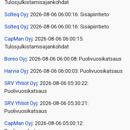
Tulosjulkistamisajankohdat
Solteq Oyj
: 2026-08-06 06:00:16: Sisäpiiritieto
Solteq Oyj
: 2026-08-06 06:00:16: Sisäpiiritieto
CapMan Oyj
: 2026-08-06 06:00:15:
Tulosjulkistamisajankohdat
Boreo Oyj
: 2026-08-06 06:00:08: Puolivuosikatsaus
Harvia Oyj
: 2026-08-06 06:00:03: Puolivuosikatsaus
SRV Yhtiöt Oyj
: 2026-08-06 05:30:22:
Puolivuosikatsaus
SRV Yhtiöt Oyj
: 2026-08-06 05:30:21:
Puolivuosikatsaus
CapMan Oyj
: 2026-08-06 05:00:12: