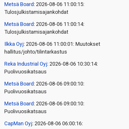
Metsä Board
: 2026-08-06 11:00:15:
Tulosjulkistamisajankohdat
Metsä Board
: 2026-08-06 11:00:14:
Tulosjulkistamisajankohdat
Ilkka Oyj
: 2026-08-06 11:00:01: Muutokset
hallitus/johto/tilintarkastus
Reka Industrial Oyj
: 2026-08-06 10:30:14:
Puolivuosikatsaus
Metsä Board
: 2026-08-06 09:00:10:
Puolivuosikatsaus
Metsä Board
: 2026-08-06 09:00:10:
Puolivuosikatsaus
CapMan Oyj
: 2026-08-06 06:00:16: