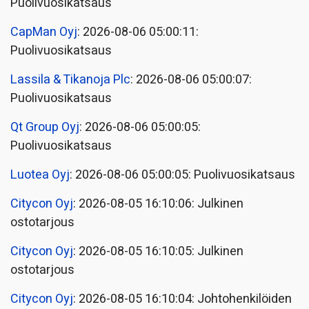
Puolivuosikatsaus
CapMan Oyj
: 2026-08-06 05:00:11:
Puolivuosikatsaus
Lassila & Tikanoja Plc
: 2026-08-06 05:00:07:
Puolivuosikatsaus
Qt Group Oyj
: 2026-08-06 05:00:05:
Puolivuosikatsaus
Luotea Oyj
: 2026-08-06 05:00:05: Puolivuosikatsaus
Citycon Oyj
: 2026-08-05 16:10:06: Julkinen
ostotarjous
Citycon Oyj
: 2026-08-05 16:10:05: Julkinen
ostotarjous
Citycon Oyj
: 2026-08-05 16:10:04: Johtohenkilöiden