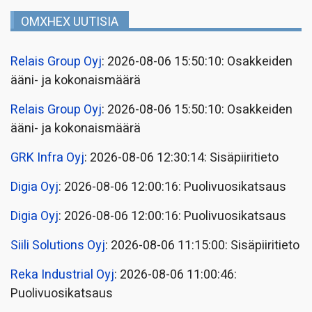
OMXHEX UUTISIA
Relais Group Oyj
: 2026-08-06 15:50:10: Osakkeiden
ääni- ja kokonaismäärä
Relais Group Oyj
: 2026-08-06 15:50:10: Osakkeiden
ääni- ja kokonaismäärä
GRK Infra Oyj
: 2026-08-06 12:30:14: Sisäpiiritieto
Digia Oyj
: 2026-08-06 12:00:16: Puolivuosikatsaus
Digia Oyj
: 2026-08-06 12:00:16: Puolivuosikatsaus
Siili Solutions Oyj
: 2026-08-06 11:15:00: Sisäpiiritieto
Reka Industrial Oyj
: 2026-08-06 11:00:46:
Puolivuosikatsaus