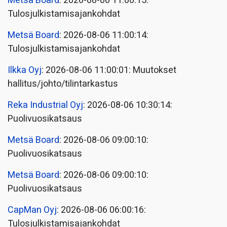
Metsä Board
: 2026-08-06 11:00:15:
Tulosjulkistamisajankohdat
Metsä Board
: 2026-08-06 11:00:14:
Tulosjulkistamisajankohdat
Ilkka Oyj
: 2026-08-06 11:00:01: Muutokset
hallitus/johto/tilintarkastus
Reka Industrial Oyj
: 2026-08-06 10:30:14:
Puolivuosikatsaus
Metsä Board
: 2026-08-06 09:00:10:
Puolivuosikatsaus
Metsä Board
: 2026-08-06 09:00:10:
Puolivuosikatsaus
CapMan Oyj
: 2026-08-06 06:00:16:
Tulosjulkistamisajankohdat