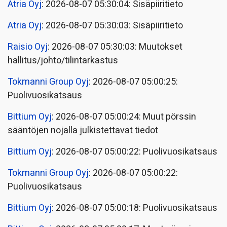
Atria Oyj
: 2026-08-07 05:30:04: Sisäpiiritieto
Atria Oyj
: 2026-08-07 05:30:03: Sisäpiiritieto
Raisio Oyj
: 2026-08-07 05:30:03: Muutokset
hallitus/johto/tilintarkastus
Tokmanni Group Oyj
: 2026-08-07 05:00:25:
Puolivuosikatsaus
Bittium Oyj
: 2026-08-07 05:00:24: Muut pörssin
sääntöjen nojalla julkistettavat tiedot
Bittium Oyj
: 2026-08-07 05:00:22: Puolivuosikatsaus
Tokmanni Group Oyj
: 2026-08-07 05:00:22:
Puolivuosikatsaus
Bittium Oyj
: 2026-08-07 05:00:18: Puolivuosikatsaus