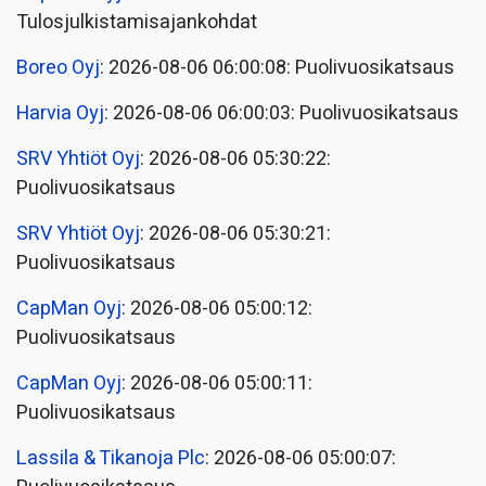
Tulosjulkistamisajankohdat
Boreo Oyj
: 2026-08-06 06:00:08: Puolivuosikatsaus
Harvia Oyj
: 2026-08-06 06:00:03: Puolivuosikatsaus
SRV Yhtiöt Oyj
: 2026-08-06 05:30:22:
Puolivuosikatsaus
SRV Yhtiöt Oyj
: 2026-08-06 05:30:21:
Puolivuosikatsaus
CapMan Oyj
: 2026-08-06 05:00:12:
Puolivuosikatsaus
CapMan Oyj
: 2026-08-06 05:00:11:
Puolivuosikatsaus
Lassila & Tikanoja Plc
: 2026-08-06 05:00:07: