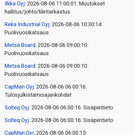
Ilkka Oyj
: 2026-08-06 11:00:01: Muutokset
hallitus/johto/tilintarkastus
Reka Industrial Oyj
: 2026-08-06 10:30:14:
Puolivuosikatsaus
Metsä Board
: 2026-08-06 09:00:10:
Puolivuosikatsaus
Metsä Board
: 2026-08-06 09:00:10:
Puolivuosikatsaus
CapMan Oyj
: 2026-08-06 06:00:16:
Tulosjulkistamisajankohdat
Solteq Oyj
: 2026-08-06 06:00:16: Sisäpiiritieto
Solteq Oyj
: 2026-08-06 06:00:16: Sisäpiiritieto
CapMan Oyj
: 2026-08-06 06:00:15: