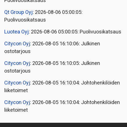
Puolivuosikatsaus
Qt Group Oyj
: 2026-08-06 05:00:05:
Puolivuosikatsaus
Luotea Oyj
: 2026-08-06 05:00:05: Puolivuosikatsaus
Citycon Oyj
: 2026-08-05 16:10:06: Julkinen
ostotarjous
Citycon Oyj
: 2026-08-05 16:10:05: Julkinen
ostotarjous
Citycon Oyj
: 2026-08-05 16:10:04: Johtohenkilöiden
liiketoimet
Citycon Oyj
: 2026-08-05 16:10:04: Johtohenkilöiden
liiketoimet