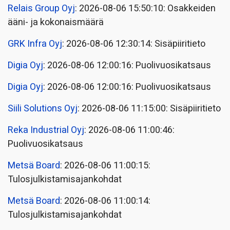
Relais Group Oyj
: 2026-08-06 15:50:10: Osakkeiden
ääni- ja kokonaismäärä
GRK Infra Oyj
: 2026-08-06 12:30:14: Sisäpiiritieto
Digia Oyj
: 2026-08-06 12:00:16: Puolivuosikatsaus
Digia Oyj
: 2026-08-06 12:00:16: Puolivuosikatsaus
Siili Solutions Oyj
: 2026-08-06 11:15:00: Sisäpiiritieto
Reka Industrial Oyj
: 2026-08-06 11:00:46:
Puolivuosikatsaus
Metsä Board
: 2026-08-06 11:00:15:
Tulosjulkistamisajankohdat
Metsä Board
: 2026-08-06 11:00:14:
Tulosjulkistamisajankohdat