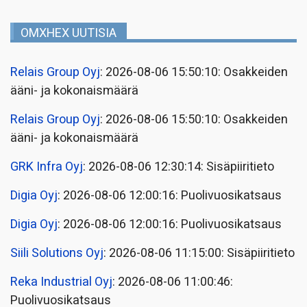
OMXHEX UUTISIA
Relais Group Oyj
: 2026-08-06 15:50:10: Osakkeiden
ääni- ja kokonaismäärä
Relais Group Oyj
: 2026-08-06 15:50:10: Osakkeiden
ääni- ja kokonaismäärä
GRK Infra Oyj
: 2026-08-06 12:30:14: Sisäpiiritieto
Digia Oyj
: 2026-08-06 12:00:16: Puolivuosikatsaus
Digia Oyj
: 2026-08-06 12:00:16: Puolivuosikatsaus
Siili Solutions Oyj
: 2026-08-06 11:15:00: Sisäpiiritieto
Reka Industrial Oyj
: 2026-08-06 11:00:46:
Puolivuosikatsaus