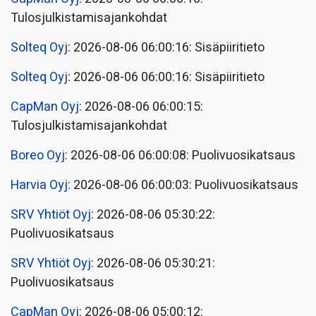
Tulosjulkistamisajankohdat
Solteq Oyj
: 2026-08-06 06:00:16: Sisäpiiritieto
Solteq Oyj
: 2026-08-06 06:00:16: Sisäpiiritieto
CapMan Oyj
: 2026-08-06 06:00:15:
Tulosjulkistamisajankohdat
Boreo Oyj
: 2026-08-06 06:00:08: Puolivuosikatsaus
Harvia Oyj
: 2026-08-06 06:00:03: Puolivuosikatsaus
SRV Yhtiöt Oyj
: 2026-08-06 05:30:22:
Puolivuosikatsaus
SRV Yhtiöt Oyj
: 2026-08-06 05:30:21:
Puolivuosikatsaus
CapMan Oyj
: 2026-08-06 05:00:12: