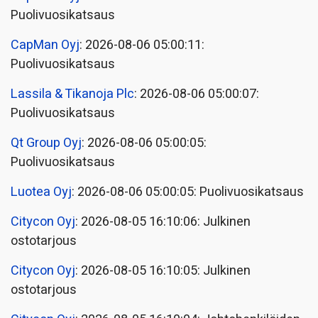
Puolivuosikatsaus
CapMan Oyj
: 2026-08-06 05:00:11:
Puolivuosikatsaus
Lassila & Tikanoja Plc
: 2026-08-06 05:00:07:
Puolivuosikatsaus
Qt Group Oyj
: 2026-08-06 05:00:05:
Puolivuosikatsaus
Luotea Oyj
: 2026-08-06 05:00:05: Puolivuosikatsaus
Citycon Oyj
: 2026-08-05 16:10:06: Julkinen
ostotarjous
Citycon Oyj
: 2026-08-05 16:10:05: Julkinen
ostotarjous