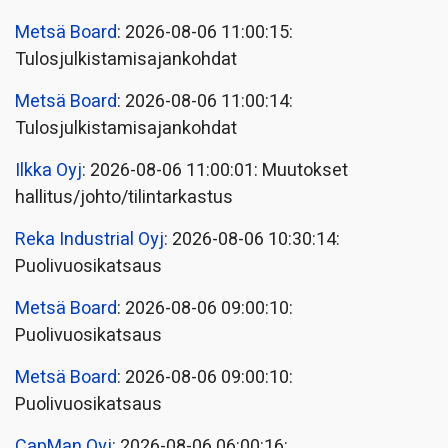
Metsä Board
: 2026-08-06 11:00:15:
Tulosjulkistamisajankohdat
Metsä Board
: 2026-08-06 11:00:14:
Tulosjulkistamisajankohdat
Ilkka Oyj
: 2026-08-06 11:00:01: Muutokset
hallitus/johto/tilintarkastus
Reka Industrial Oyj
: 2026-08-06 10:30:14:
Puolivuosikatsaus
Metsä Board
: 2026-08-06 09:00:10:
Puolivuosikatsaus
Metsä Board
: 2026-08-06 09:00:10:
Puolivuosikatsaus
CapMan Oyj
: 2026-08-06 06:00:16: