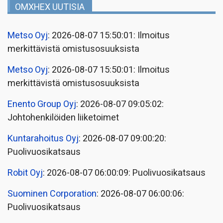
OMXHEX UUTISIA
Metso Oyj
: 2026-08-07 15:50:01: Ilmoitus
merkittävistä omistusosuuksista
Metso Oyj
: 2026-08-07 15:50:01: Ilmoitus
merkittävistä omistusosuuksista
Enento Group Oyj
: 2026-08-07 09:05:02:
Johtohenkilöiden liiketoimet
Kuntarahoitus Oyj
: 2026-08-07 09:00:20:
Puolivuosikatsaus
Robit Oyj
: 2026-08-07 06:00:09: Puolivuosikatsaus
Suominen Corporation
: 2026-08-07 06:00:06:
Puolivuosikatsaus