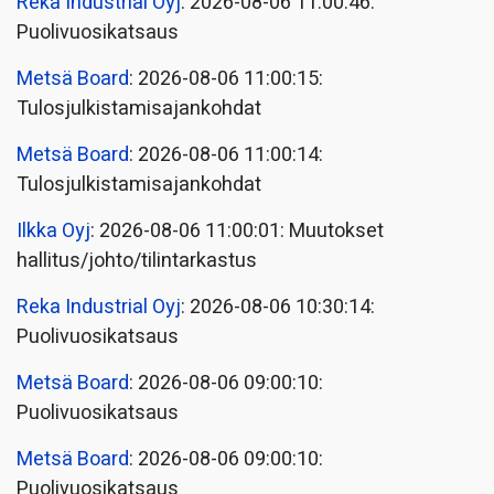
Reka Industrial Oyj
: 2026-08-06 11:00:46:
Puolivuosikatsaus
Metsä Board
: 2026-08-06 11:00:15:
Tulosjulkistamisajankohdat
Metsä Board
: 2026-08-06 11:00:14:
Tulosjulkistamisajankohdat
Ilkka Oyj
: 2026-08-06 11:00:01: Muutokset
hallitus/johto/tilintarkastus
Reka Industrial Oyj
: 2026-08-06 10:30:14:
Puolivuosikatsaus
Metsä Board
: 2026-08-06 09:00:10:
Puolivuosikatsaus
Metsä Board
: 2026-08-06 09:00:10:
Puolivuosikatsaus