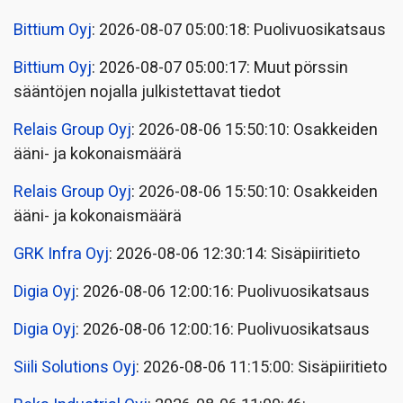
Bittium Oyj
: 2026-08-07 05:00:18: Puolivuosikatsaus
Bittium Oyj
: 2026-08-07 05:00:17: Muut pörssin
sääntöjen nojalla julkistettavat tiedot
Relais Group Oyj
: 2026-08-06 15:50:10: Osakkeiden
ääni- ja kokonaismäärä
Relais Group Oyj
: 2026-08-06 15:50:10: Osakkeiden
ääni- ja kokonaismäärä
GRK Infra Oyj
: 2026-08-06 12:30:14: Sisäpiiritieto
Digia Oyj
: 2026-08-06 12:00:16: Puolivuosikatsaus
Digia Oyj
: 2026-08-06 12:00:16: Puolivuosikatsaus
Siili Solutions Oyj
: 2026-08-06 11:15:00: Sisäpiiritieto