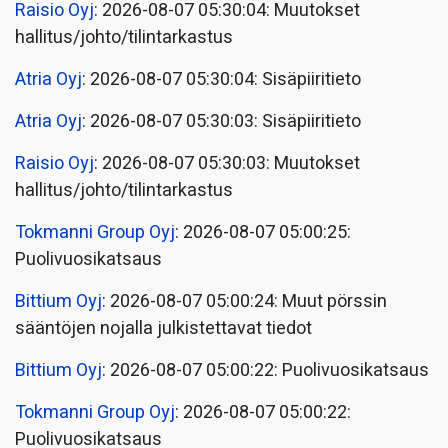
Raisio Oyj
: 2026-08-07 05:30:04: Muutokset
hallitus/johto/tilintarkastus
Atria Oyj
: 2026-08-07 05:30:04: Sisäpiiritieto
Atria Oyj
: 2026-08-07 05:30:03: Sisäpiiritieto
Raisio Oyj
: 2026-08-07 05:30:03: Muutokset
hallitus/johto/tilintarkastus
Tokmanni Group Oyj
: 2026-08-07 05:00:25:
Puolivuosikatsaus
Bittium Oyj
: 2026-08-07 05:00:24: Muut pörssin
sääntöjen nojalla julkistettavat tiedot
Bittium Oyj
: 2026-08-07 05:00:22: Puolivuosikatsaus
Tokmanni Group Oyj
: 2026-08-07 05:00:22:
Puolivuosikatsaus