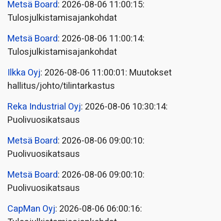
Metsä Board
: 2026-08-06 11:00:15:
Tulosjulkistamisajankohdat
Metsä Board
: 2026-08-06 11:00:14:
Tulosjulkistamisajankohdat
Ilkka Oyj
: 2026-08-06 11:00:01: Muutokset
hallitus/johto/tilintarkastus
Reka Industrial Oyj
: 2026-08-06 10:30:14:
Puolivuosikatsaus
Metsä Board
: 2026-08-06 09:00:10:
Puolivuosikatsaus
Metsä Board
: 2026-08-06 09:00:10:
Puolivuosikatsaus
CapMan Oyj
: 2026-08-06 06:00:16: