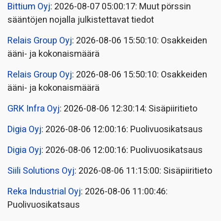
Bittium Oyj
: 2026-08-07 05:00:17: Muut pörssin
sääntöjen nojalla julkistettavat tiedot
Relais Group Oyj
: 2026-08-06 15:50:10: Osakkeiden
ääni- ja kokonaismäärä
Relais Group Oyj
: 2026-08-06 15:50:10: Osakkeiden
ääni- ja kokonaismäärä
GRK Infra Oyj
: 2026-08-06 12:30:14: Sisäpiiritieto
Digia Oyj
: 2026-08-06 12:00:16: Puolivuosikatsaus
Digia Oyj
: 2026-08-06 12:00:16: Puolivuosikatsaus
Siili Solutions Oyj
: 2026-08-06 11:15:00: Sisäpiiritieto
Reka Industrial Oyj
: 2026-08-06 11:00:46:
Puolivuosikatsaus