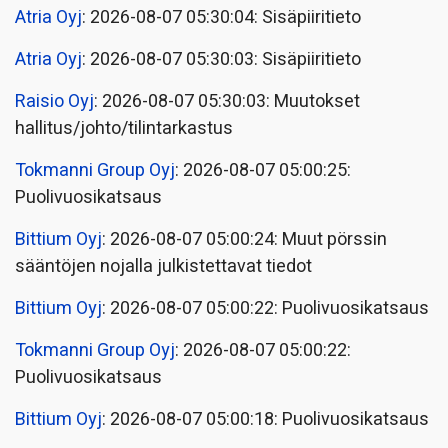
Atria Oyj
: 2026-08-07 05:30:04: Sisäpiiritieto
Atria Oyj
: 2026-08-07 05:30:03: Sisäpiiritieto
Raisio Oyj
: 2026-08-07 05:30:03: Muutokset
hallitus/johto/tilintarkastus
Tokmanni Group Oyj
: 2026-08-07 05:00:25:
Puolivuosikatsaus
Bittium Oyj
: 2026-08-07 05:00:24: Muut pörssin
sääntöjen nojalla julkistettavat tiedot
Bittium Oyj
: 2026-08-07 05:00:22: Puolivuosikatsaus
Tokmanni Group Oyj
: 2026-08-07 05:00:22:
Puolivuosikatsaus
Bittium Oyj
: 2026-08-07 05:00:18: Puolivuosikatsaus