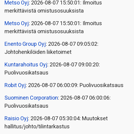
Metso Oyj
: 2026-08-07 15:50:01: Ilmoitus
merkittävistä omistusosuuksista
Metso Oyj
: 2026-08-07 15:50:01: Ilmoitus
merkittävistä omistusosuuksista
Enento Group Oyj
: 2026-08-07 09:05:02:
Johtohenkilöiden liiketoimet
Kuntarahoitus Oyj
: 2026-08-07 09:00:20:
Puolivuosikatsaus
Robit Oyj
: 2026-08-07 06:00:09: Puolivuosikatsaus
Suominen Corporation
: 2026-08-07 06:00:06:
Puolivuosikatsaus
Raisio Oyj
: 2026-08-07 05:30:04: Muutokset
hallitus/johto/tilintarkastus