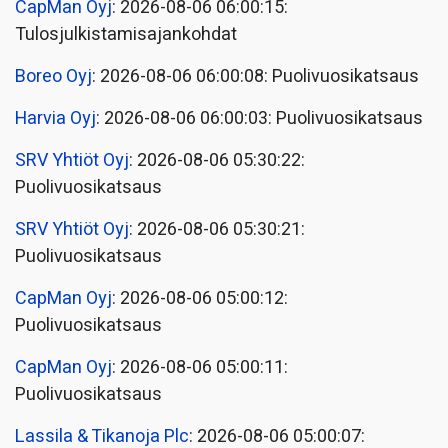
CapMan Oyj
: 2026-08-06 06:00:15:
Tulosjulkistamisajankohdat
Boreo Oyj
: 2026-08-06 06:00:08: Puolivuosikatsaus
Harvia Oyj
: 2026-08-06 06:00:03: Puolivuosikatsaus
SRV Yhtiöt Oyj
: 2026-08-06 05:30:22:
Puolivuosikatsaus
SRV Yhtiöt Oyj
: 2026-08-06 05:30:21:
Puolivuosikatsaus
CapMan Oyj
: 2026-08-06 05:00:12:
Puolivuosikatsaus
CapMan Oyj
: 2026-08-06 05:00:11:
Puolivuosikatsaus
Lassila & Tikanoja Plc
: 2026-08-06 05:00:07: