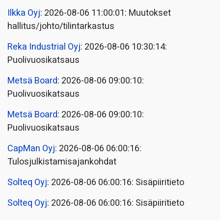
Ilkka Oyj
: 2026-08-06 11:00:01: Muutokset
hallitus/johto/tilintarkastus
Reka Industrial Oyj
: 2026-08-06 10:30:14:
Puolivuosikatsaus
Metsä Board
: 2026-08-06 09:00:10:
Puolivuosikatsaus
Metsä Board
: 2026-08-06 09:00:10:
Puolivuosikatsaus
CapMan Oyj
: 2026-08-06 06:00:16:
Tulosjulkistamisajankohdat
Solteq Oyj
: 2026-08-06 06:00:16: Sisäpiiritieto
Solteq Oyj
: 2026-08-06 06:00:16: Sisäpiiritieto