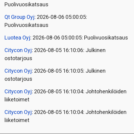
Puolivuosikatsaus
Qt Group Oyj
: 2026-08-06 05:00:05:
Puolivuosikatsaus
Luotea Oyj
: 2026-08-06 05:00:05: Puolivuosikatsaus
Citycon Oyj
: 2026-08-05 16:10:06: Julkinen
ostotarjous
Citycon Oyj
: 2026-08-05 16:10:05: Julkinen
ostotarjous
Citycon Oyj
: 2026-08-05 16:10:04: Johtohenkilöiden
liiketoimet
Citycon Oyj
: 2026-08-05 16:10:04: Johtohenkilöiden
liiketoimet