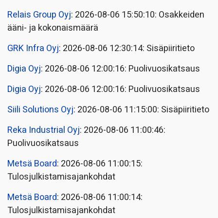
Relais Group Oyj
: 2026-08-06 15:50:10: Osakkeiden
ääni- ja kokonaismäärä
GRK Infra Oyj
: 2026-08-06 12:30:14: Sisäpiiritieto
Digia Oyj
: 2026-08-06 12:00:16: Puolivuosikatsaus
Digia Oyj
: 2026-08-06 12:00:16: Puolivuosikatsaus
Siili Solutions Oyj
: 2026-08-06 11:15:00: Sisäpiiritieto
Reka Industrial Oyj
: 2026-08-06 11:00:46:
Puolivuosikatsaus
Metsä Board
: 2026-08-06 11:00:15:
Tulosjulkistamisajankohdat
Metsä Board
: 2026-08-06 11:00:14:
Tulosjulkistamisajankohdat