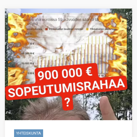
YHTEISKUNTA