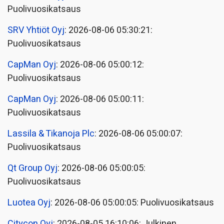
Puolivuosikatsaus
SRV Yhtiöt Oyj
: 2026-08-06 05:30:21:
Puolivuosikatsaus
CapMan Oyj
: 2026-08-06 05:00:12:
Puolivuosikatsaus
CapMan Oyj
: 2026-08-06 05:00:11:
Puolivuosikatsaus
Lassila & Tikanoja Plc
: 2026-08-06 05:00:07:
Puolivuosikatsaus
Qt Group Oyj
: 2026-08-06 05:00:05:
Puolivuosikatsaus
Luotea Oyj
: 2026-08-06 05:00:05: Puolivuosikatsaus
Citycon Oyj
: 2026-08-05 16:10:06: Julkinen