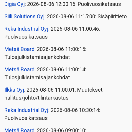
Digia Oyj
: 2026-08-06 12:00:16: Puolivuosikatsaus
Siili Solutions Oyj
: 2026-08-06 11:15:00: Sisäpiiritieto
Reka Industrial Oyj
: 2026-08-06 11:00:46:
Puolivuosikatsaus
Metsä Board
: 2026-08-06 11:00:15:
Tulosjulkistamisajankohdat
Metsä Board
: 2026-08-06 11:00:14:
Tulosjulkistamisajankohdat
Ilkka Oyj
: 2026-08-06 11:00:01: Muutokset
hallitus/johto/tilintarkastus
Reka Industrial Oyj
: 2026-08-06 10:30:14:
Puolivuosikatsaus
Metsä Board
: 2026-08-06 09:00:10: