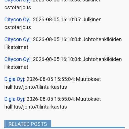
ostotarjous
Citycon Oyj
: 2026-08-05 16:10:05: Julkinen
ostotarjous
Citycon Oyj
: 2026-08-05 16:10:04: Johtohenkilöiden
liiketoimet
Citycon Oyj
: 2026-08-05 16:10:04: Johtohenkilöiden
liiketoimet
Digia Oyj
: 2026-08-05 15:55:04: Muutokset
hallitus/johto/tilintarkastus
Digia Oyj
: 2026-08-05 15:55:04: Muutokset
hallitus/johto/tilintarkastus
RELATED POSTS