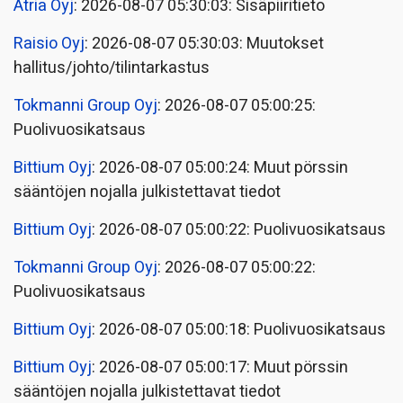
Atria Oyj
: 2026-08-07 05:30:03: Sisäpiiritieto
Raisio Oyj
: 2026-08-07 05:30:03: Muutokset
hallitus/johto/tilintarkastus
Tokmanni Group Oyj
: 2026-08-07 05:00:25:
Puolivuosikatsaus
Bittium Oyj
: 2026-08-07 05:00:24: Muut pörssin
sääntöjen nojalla julkistettavat tiedot
Bittium Oyj
: 2026-08-07 05:00:22: Puolivuosikatsaus
Tokmanni Group Oyj
: 2026-08-07 05:00:22:
Puolivuosikatsaus
Bittium Oyj
: 2026-08-07 05:00:18: Puolivuosikatsaus
Bittium Oyj
: 2026-08-07 05:00:17: Muut pörssin
sääntöjen nojalla julkistettavat tiedot