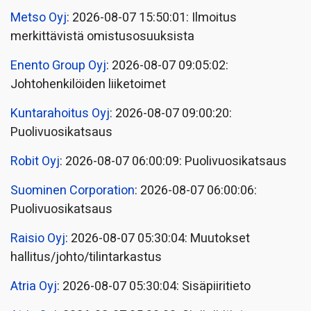
Metso Oyj
: 2026-08-07 15:50:01: Ilmoitus
merkittävistä omistusosuuksista
Enento Group Oyj
: 2026-08-07 09:05:02:
Johtohenkilöiden liiketoimet
Kuntarahoitus Oyj
: 2026-08-07 09:00:20:
Puolivuosikatsaus
Robit Oyj
: 2026-08-07 06:00:09: Puolivuosikatsaus
Suominen Corporation
: 2026-08-07 06:00:06:
Puolivuosikatsaus
Raisio Oyj
: 2026-08-07 05:30:04: Muutokset
hallitus/johto/tilintarkastus
Atria Oyj
: 2026-08-07 05:30:04: Sisäpiiritieto