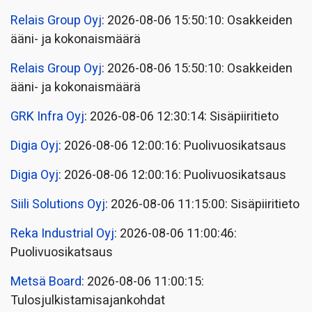
Relais Group Oyj
: 2026-08-06 15:50:10: Osakkeiden
ääni- ja kokonaismäärä
Relais Group Oyj
: 2026-08-06 15:50:10: Osakkeiden
ääni- ja kokonaismäärä
GRK Infra Oyj
: 2026-08-06 12:30:14: Sisäpiiritieto
Digia Oyj
: 2026-08-06 12:00:16: Puolivuosikatsaus
Digia Oyj
: 2026-08-06 12:00:16: Puolivuosikatsaus
Siili Solutions Oyj
: 2026-08-06 11:15:00: Sisäpiiritieto
Reka Industrial Oyj
: 2026-08-06 11:00:46:
Puolivuosikatsaus
Metsä Board
: 2026-08-06 11:00:15:
Tulosjulkistamisajankohdat