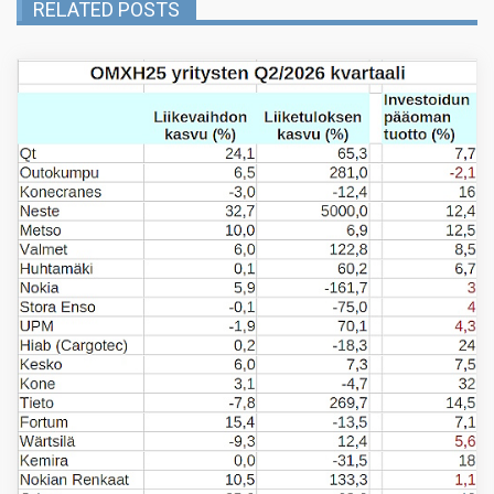
RELATED POSTS