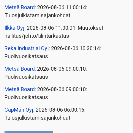
Metsä Board
: 2026-08-06 11:00:14:
Tulosjulkistamisajankohdat
Ilkka Oyj
: 2026-08-06 11:00:01: Muutokset
hallitus/johto/tilintarkastus
Reka Industrial Oyj
: 2026-08-06 10:30:14:
Puolivuosikatsaus
Metsä Board
: 2026-08-06 09:00:10:
Puolivuosikatsaus
Metsä Board
: 2026-08-06 09:00:10:
Puolivuosikatsaus
CapMan Oyj
: 2026-08-06 06:00:16:
Tulosjulkistamisajankohdat