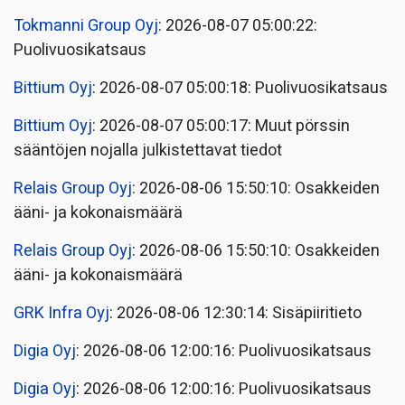
Tokmanni Group Oyj
: 2026-08-07 05:00:22:
Puolivuosikatsaus
Bittium Oyj
: 2026-08-07 05:00:18: Puolivuosikatsaus
Bittium Oyj
: 2026-08-07 05:00:17: Muut pörssin
sääntöjen nojalla julkistettavat tiedot
Relais Group Oyj
: 2026-08-06 15:50:10: Osakkeiden
ääni- ja kokonaismäärä
Relais Group Oyj
: 2026-08-06 15:50:10: Osakkeiden
ääni- ja kokonaismäärä
GRK Infra Oyj
: 2026-08-06 12:30:14: Sisäpiiritieto
Digia Oyj
: 2026-08-06 12:00:16: Puolivuosikatsaus
Digia Oyj
: 2026-08-06 12:00:16: Puolivuosikatsaus