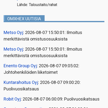
Lähde: Taloustaito/rahat
OMXHEX UUTISIA
Metso Oyj
: 2026-08-07 15:50:01: Ilmoitus
merkittävistä omistusosuuksista
Metso Oyj
: 2026-08-07 15:50:01: Ilmoitus
merkittävistä omistusosuuksista
Enento Group Oyj
: 2026-08-07 09:05:02:
Johtohenkilöiden liiketoimet
Kuntarahoitus Oyj
: 2026-08-07 09:00:20:
Puolivuosikatsaus
Robit Oyj
: 2026-08-07 06:00:09: Puolivuosikatsaus