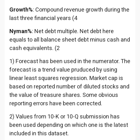
Growth%
: Compound revenue growth during the
last three financial years (4
Nyman%
: Net debt multiple. Net debt here
equals to all balance sheet debt minus cash and
cash equivalents. (2
1) Forecast has been used in the numerator. The
forecast is a trend value pruduced by using
linear least squares regression. Market cap is
based on reported number of diluted stocks and
the value of treasure shares. Some obvious
reporting errors have been corrected.
2) Values from 10-K or 10-Q submission has
been used depending on which one is the latest
included in this dataset.