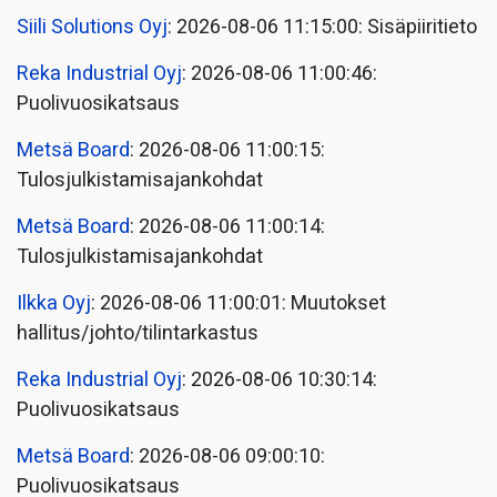
Siili Solutions Oyj
: 2026-08-06 11:15:00: Sisäpiiritieto
Reka Industrial Oyj
: 2026-08-06 11:00:46:
Puolivuosikatsaus
Metsä Board
: 2026-08-06 11:00:15:
Tulosjulkistamisajankohdat
Metsä Board
: 2026-08-06 11:00:14:
Tulosjulkistamisajankohdat
Ilkka Oyj
: 2026-08-06 11:00:01: Muutokset
hallitus/johto/tilintarkastus
Reka Industrial Oyj
: 2026-08-06 10:30:14:
Puolivuosikatsaus
Metsä Board
: 2026-08-06 09:00:10:
Puolivuosikatsaus