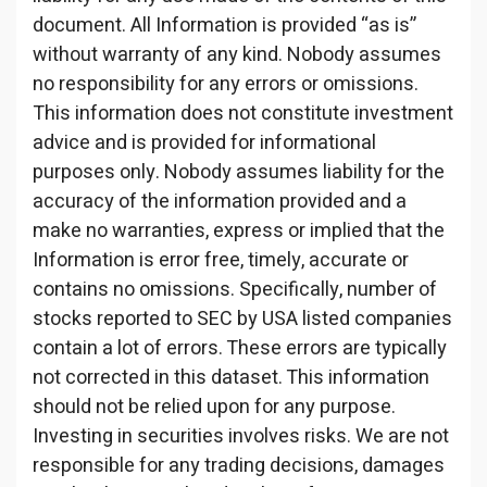
document. All Information is provided “as is”
without warranty of any kind. Nobody assumes
no responsibility for any errors or omissions.
This information does not constitute investment
advice and is provided for informational
purposes only. Nobody assumes liability for the
accuracy of the information provided and a
make no warranties, express or implied that the
Information is error free, timely, accurate or
contains no omissions. Specifically, number of
stocks reported to SEC by USA listed companies
contain a lot of errors. These errors are typically
not corrected in this dataset. This information
should not be relied upon for any purpose.
Investing in securities involves risks. We are not
responsible for any trading decisions, damages