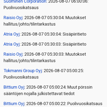
Suominen Corporation
: 2026-08-07 06:00:06:
Puolivuosikatsaus
Raisio Oyj
: 2026-08-07 05:30:04: Muutokset
hallitus/johto/tilintarkastus
Atria Oyj
: 2026-08-07 05:30:04: Sisäpiiritieto
Atria Oyj
: 2026-08-07 05:30:03: Sisäpiiritieto
Raisio Oyj
: 2026-08-07 05:30:03: Muutokset
hallitus/johto/tilintarkastus
Tokmanni Group Oyj
: 2026-08-07 05:00:25:
Puolivuosikatsaus
Bittium Oyj
: 2026-08-07 05:00:24: Muut pörssin
sääntöjen nojalla julkistettavat tiedot
Bittium Oyj
: 2026-08-07 05:00:22: Puolivuosikatsaus