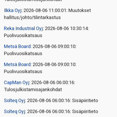
Ilkka Oyj
: 2026-08-06 11:00:01: Muutokset
hallitus/johto/tilintarkastus
Reka Industrial Oyj
: 2026-08-06 10:30:14:
Puolivuosikatsaus
Metsä Board
: 2026-08-06 09:00:10:
Puolivuosikatsaus
Metsä Board
: 2026-08-06 09:00:10:
Puolivuosikatsaus
CapMan Oyj
: 2026-08-06 06:00:16:
Tulosjulkistamisajankohdat
Solteq Oyj
: 2026-08-06 06:00:16: Sisäpiiritieto
Solteq Oyj
: 2026-08-06 06:00:16: Sisäpiiritieto