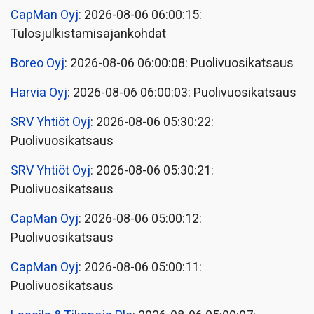
CapMan Oyj
: 2026-08-06 06:00:15:
Tulosjulkistamisajankohdat
Boreo Oyj
: 2026-08-06 06:00:08: Puolivuosikatsaus
Harvia Oyj
: 2026-08-06 06:00:03: Puolivuosikatsaus
SRV Yhtiöt Oyj
: 2026-08-06 05:30:22:
Puolivuosikatsaus
SRV Yhtiöt Oyj
: 2026-08-06 05:30:21:
Puolivuosikatsaus
CapMan Oyj
: 2026-08-06 05:00:12:
Puolivuosikatsaus
CapMan Oyj
: 2026-08-06 05:00:11:
Puolivuosikatsaus