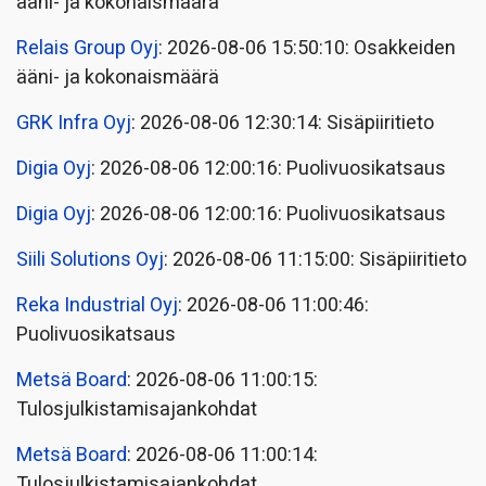
ääni- ja kokonaismäärä
Relais Group Oyj
: 2026-08-06 15:50:10: Osakkeiden
ääni- ja kokonaismäärä
GRK Infra Oyj
: 2026-08-06 12:30:14: Sisäpiiritieto
Digia Oyj
: 2026-08-06 12:00:16: Puolivuosikatsaus
Digia Oyj
: 2026-08-06 12:00:16: Puolivuosikatsaus
Siili Solutions Oyj
: 2026-08-06 11:15:00: Sisäpiiritieto
Reka Industrial Oyj
: 2026-08-06 11:00:46:
Puolivuosikatsaus
Metsä Board
: 2026-08-06 11:00:15:
Tulosjulkistamisajankohdat
Metsä Board
: 2026-08-06 11:00:14:
Tulosjulkistamisajankohdat