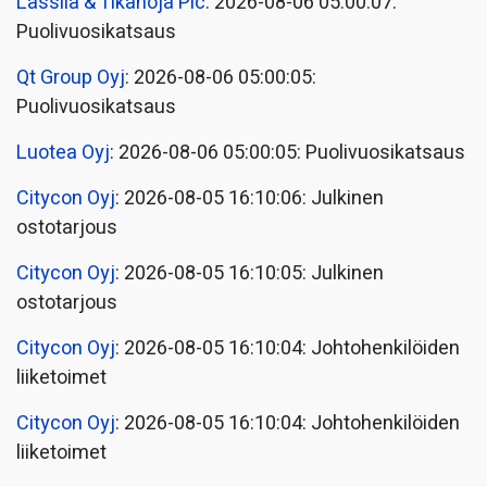
Lassila & Tikanoja Plc
: 2026-08-06 05:00:07:
Puolivuosikatsaus
Qt Group Oyj
: 2026-08-06 05:00:05:
Puolivuosikatsaus
Luotea Oyj
: 2026-08-06 05:00:05: Puolivuosikatsaus
Citycon Oyj
: 2026-08-05 16:10:06: Julkinen
ostotarjous
Citycon Oyj
: 2026-08-05 16:10:05: Julkinen
ostotarjous
Citycon Oyj
: 2026-08-05 16:10:04: Johtohenkilöiden
liiketoimet
Citycon Oyj
: 2026-08-05 16:10:04: Johtohenkilöiden
liiketoimet