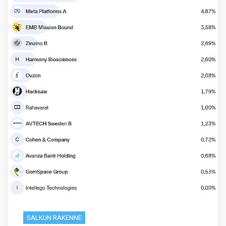
SALKUN RAKENNE