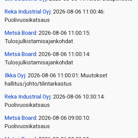
Reka Industrial Oyj
: 2026-08-06 11:00:46:
Puolivuosikatsaus
Metsä Board
: 2026-08-06 11:00:15:
Tulosjulkistamisajankohdat
Metsä Board
: 2026-08-06 11:00:14:
Tulosjulkistamisajankohdat
Ilkka Oyj
: 2026-08-06 11:00:01: Muutokset
hallitus/johto/tilintarkastus
Reka Industrial Oyj
: 2026-08-06 10:30:14:
Puolivuosikatsaus
Metsä Board
: 2026-08-06 09:00:10:
Puolivuosikatsaus