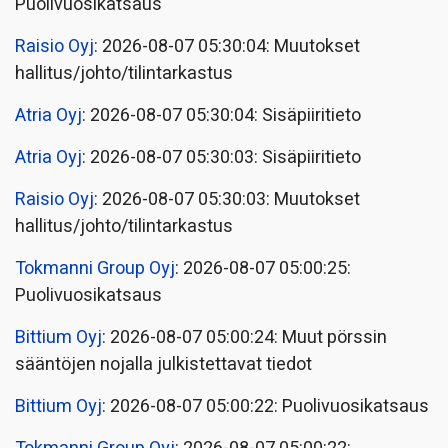
Puolivuosikatsaus
Raisio Oyj
: 2026-08-07 05:30:04: Muutokset
hallitus/johto/tilintarkastus
Atria Oyj
: 2026-08-07 05:30:04: Sisäpiiritieto
Atria Oyj
: 2026-08-07 05:30:03: Sisäpiiritieto
Raisio Oyj
: 2026-08-07 05:30:03: Muutokset
hallitus/johto/tilintarkastus
Tokmanni Group Oyj
: 2026-08-07 05:00:25:
Puolivuosikatsaus
Bittium Oyj
: 2026-08-07 05:00:24: Muut pörssin
sääntöjen nojalla julkistettavat tiedot
Bittium Oyj
: 2026-08-07 05:00:22: Puolivuosikatsaus