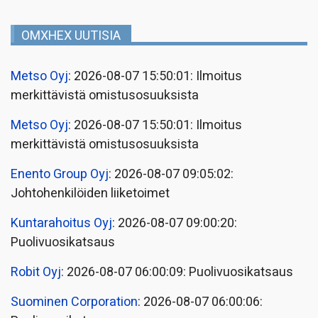
OMXHEX UUTISIA
Metso Oyj
: 2026-08-07 15:50:01: Ilmoitus
merkittävistä omistusosuuksista
Metso Oyj
: 2026-08-07 15:50:01: Ilmoitus
merkittävistä omistusosuuksista
Enento Group Oyj
: 2026-08-07 09:05:02:
Johtohenkilöiden liiketoimet
Kuntarahoitus Oyj
: 2026-08-07 09:00:20:
Puolivuosikatsaus
Robit Oyj
: 2026-08-07 06:00:09: Puolivuosikatsaus
Suominen Corporation
: 2026-08-07 06:00:06: