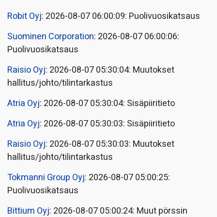
Robit Oyj
: 2026-08-07 06:00:09: Puolivuosikatsaus
Suominen Corporation
: 2026-08-07 06:00:06:
Puolivuosikatsaus
Raisio Oyj
: 2026-08-07 05:30:04: Muutokset
hallitus/johto/tilintarkastus
Atria Oyj
: 2026-08-07 05:30:04: Sisäpiiritieto
Atria Oyj
: 2026-08-07 05:30:03: Sisäpiiritieto
Raisio Oyj
: 2026-08-07 05:30:03: Muutokset
hallitus/johto/tilintarkastus
Tokmanni Group Oyj
: 2026-08-07 05:00:25:
Puolivuosikatsaus
Bittium Oyj
: 2026-08-07 05:00:24: Muut pörssin