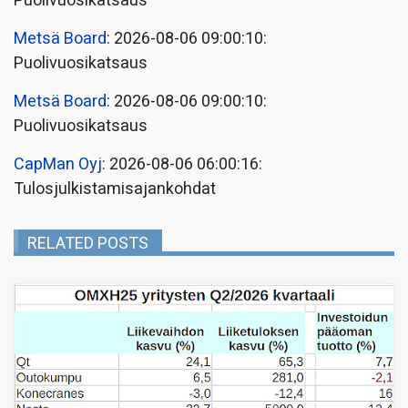
Puolivuosikatsaus
Metsä Board
: 2026-08-06 09:00:10:
Puolivuosikatsaus
Metsä Board
: 2026-08-06 09:00:10:
Puolivuosikatsaus
CapMan Oyj
: 2026-08-06 06:00:16:
Tulosjulkistamisajankohdat
RELATED POSTS