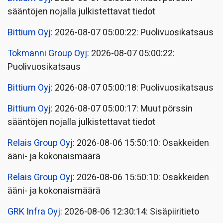
sääntöjen nojalla julkistettavat tiedot
Bittium Oyj
: 2026-08-07 05:00:22: Puolivuosikatsaus
Tokmanni Group Oyj
: 2026-08-07 05:00:22:
Puolivuosikatsaus
Bittium Oyj
: 2026-08-07 05:00:18: Puolivuosikatsaus
Bittium Oyj
: 2026-08-07 05:00:17: Muut pörssin
sääntöjen nojalla julkistettavat tiedot
Relais Group Oyj
: 2026-08-06 15:50:10: Osakkeiden
ääni- ja kokonaismäärä
Relais Group Oyj
: 2026-08-06 15:50:10: Osakkeiden
ääni- ja kokonaismäärä
GRK Infra Oyj
: 2026-08-06 12:30:14: Sisäpiiritieto