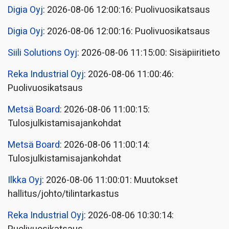
Digia Oyj
: 2026-08-06 12:00:16: Puolivuosikatsaus
Digia Oyj
: 2026-08-06 12:00:16: Puolivuosikatsaus
Siili Solutions Oyj
: 2026-08-06 11:15:00: Sisäpiiritieto
Reka Industrial Oyj
: 2026-08-06 11:00:46:
Puolivuosikatsaus
Metsä Board
: 2026-08-06 11:00:15:
Tulosjulkistamisajankohdat
Metsä Board
: 2026-08-06 11:00:14:
Tulosjulkistamisajankohdat
Ilkka Oyj
: 2026-08-06 11:00:01: Muutokset
hallitus/johto/tilintarkastus
Reka Industrial Oyj
: 2026-08-06 10:30:14: