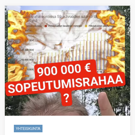
YHTEISKUNTA