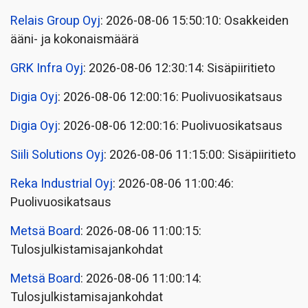
Relais Group Oyj
: 2026-08-06 15:50:10: Osakkeiden
ääni- ja kokonaismäärä
GRK Infra Oyj
: 2026-08-06 12:30:14: Sisäpiiritieto
Digia Oyj
: 2026-08-06 12:00:16: Puolivuosikatsaus
Digia Oyj
: 2026-08-06 12:00:16: Puolivuosikatsaus
Siili Solutions Oyj
: 2026-08-06 11:15:00: Sisäpiiritieto
Reka Industrial Oyj
: 2026-08-06 11:00:46:
Puolivuosikatsaus
Metsä Board
: 2026-08-06 11:00:15:
Tulosjulkistamisajankohdat
Metsä Board
: 2026-08-06 11:00:14:
Tulosjulkistamisajankohdat