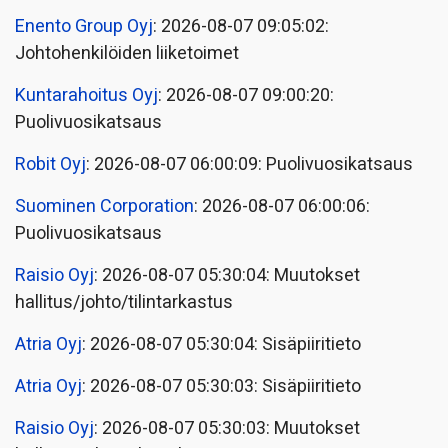
Enento Group Oyj
: 2026-08-07 09:05:02:
Johtohenkilöiden liiketoimet
Kuntarahoitus Oyj
: 2026-08-07 09:00:20:
Puolivuosikatsaus
Robit Oyj
: 2026-08-07 06:00:09: Puolivuosikatsaus
Suominen Corporation
: 2026-08-07 06:00:06:
Puolivuosikatsaus
Raisio Oyj
: 2026-08-07 05:30:04: Muutokset
hallitus/johto/tilintarkastus
Atria Oyj
: 2026-08-07 05:30:04: Sisäpiiritieto
Atria Oyj
: 2026-08-07 05:30:03: Sisäpiiritieto
Raisio Oyj
: 2026-08-07 05:30:03: Muutokset