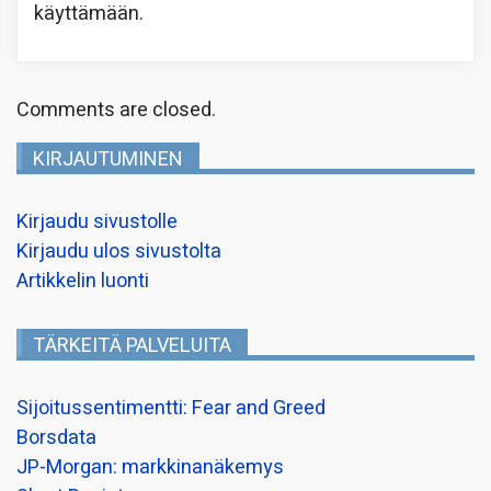
käyttämään.
Comments are closed.
KIRJAUTUMINEN
Kirjaudu sivustolle
Kirjaudu ulos sivustolta
Artikkelin luonti
TÄRKEITÄ PALVELUITA
Sijoitussentimentti: Fear and Greed
Borsdata
JP-Morgan: markkinanäkemys