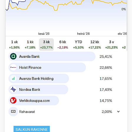
SALKUN RAKENNE