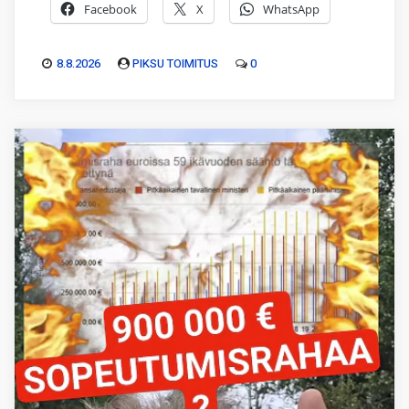
Facebook
X
WhatsApp
8.8.2026
PIKSU TOIMITUS
0