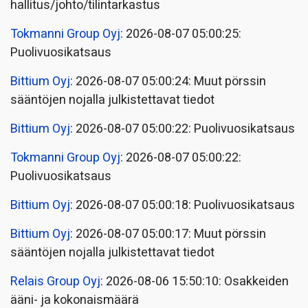
hallitus/johto/tilintarkastus
Tokmanni Group Oyj
: 2026-08-07 05:00:25:
Puolivuosikatsaus
Bittium Oyj
: 2026-08-07 05:00:24: Muut pörssin
sääntöjen nojalla julkistettavat tiedot
Bittium Oyj
: 2026-08-07 05:00:22: Puolivuosikatsaus
Tokmanni Group Oyj
: 2026-08-07 05:00:22:
Puolivuosikatsaus
Bittium Oyj
: 2026-08-07 05:00:18: Puolivuosikatsaus
Bittium Oyj
: 2026-08-07 05:00:17: Muut pörssin
sääntöjen nojalla julkistettavat tiedot
Relais Group Oyj
: 2026-08-06 15:50:10: Osakkeiden
ääni- ja kokonaismäärä