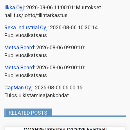
Ilkka Oyj
: 2026-08-06 11:00:01: Muutokset
hallitus/johto/tilintarkastus
Reka Industrial Oyj
: 2026-08-06 10:30:14:
Puolivuosikatsaus
Metsä Board
: 2026-08-06 09:00:10:
Puolivuosikatsaus
Metsä Board
: 2026-08-06 09:00:10:
Puolivuosikatsaus
CapMan Oyj
: 2026-08-06 06:00:16:
Tulosjulkistamisajankohdat
RELATED POSTS