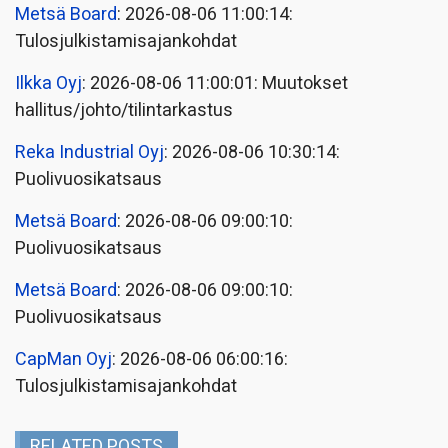
Metsä Board
: 2026-08-06 11:00:14:
Tulosjulkistamisajankohdat
Ilkka Oyj
: 2026-08-06 11:00:01: Muutokset
hallitus/johto/tilintarkastus
Reka Industrial Oyj
: 2026-08-06 10:30:14:
Puolivuosikatsaus
Metsä Board
: 2026-08-06 09:00:10:
Puolivuosikatsaus
Metsä Board
: 2026-08-06 09:00:10:
Puolivuosikatsaus
CapMan Oyj
: 2026-08-06 06:00:16:
Tulosjulkistamisajankohdat
RELATED POSTS