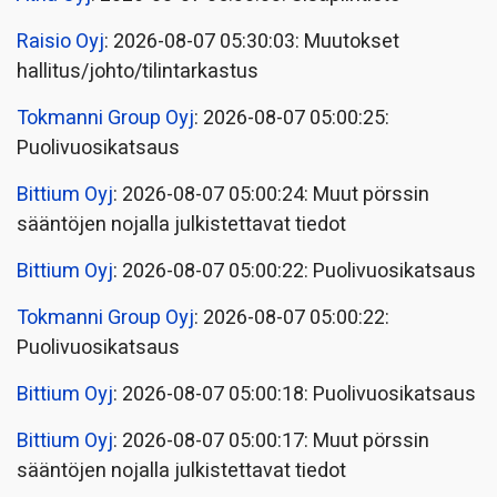
Raisio Oyj
: 2026-08-07 05:30:03: Muutokset
hallitus/johto/tilintarkastus
Tokmanni Group Oyj
: 2026-08-07 05:00:25:
Puolivuosikatsaus
Bittium Oyj
: 2026-08-07 05:00:24: Muut pörssin
sääntöjen nojalla julkistettavat tiedot
Bittium Oyj
: 2026-08-07 05:00:22: Puolivuosikatsaus
Tokmanni Group Oyj
: 2026-08-07 05:00:22:
Puolivuosikatsaus
Bittium Oyj
: 2026-08-07 05:00:18: Puolivuosikatsaus
Bittium Oyj
: 2026-08-07 05:00:17: Muut pörssin
sääntöjen nojalla julkistettavat tiedot