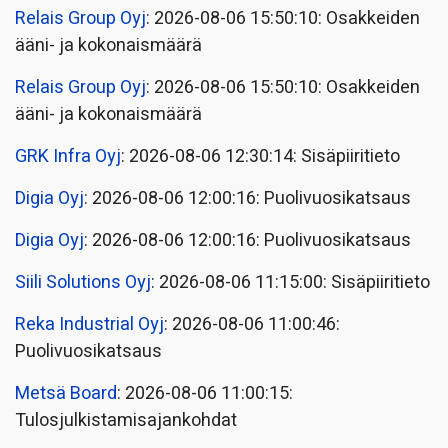
Relais Group Oyj
: 2026-08-06 15:50:10: Osakkeiden
ääni- ja kokonaismäärä
Relais Group Oyj
: 2026-08-06 15:50:10: Osakkeiden
ääni- ja kokonaismäärä
GRK Infra Oyj
: 2026-08-06 12:30:14: Sisäpiiritieto
Digia Oyj
: 2026-08-06 12:00:16: Puolivuosikatsaus
Digia Oyj
: 2026-08-06 12:00:16: Puolivuosikatsaus
Siili Solutions Oyj
: 2026-08-06 11:15:00: Sisäpiiritieto
Reka Industrial Oyj
: 2026-08-06 11:00:46:
Puolivuosikatsaus
Metsä Board
: 2026-08-06 11:00:15:
Tulosjulkistamisajankohdat