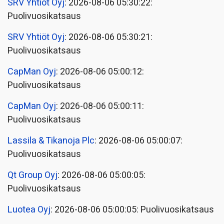
SRV Yhtiöt Oyj
: 2026-08-06 05:30:22:
Puolivuosikatsaus
SRV Yhtiöt Oyj
: 2026-08-06 05:30:21:
Puolivuosikatsaus
CapMan Oyj
: 2026-08-06 05:00:12:
Puolivuosikatsaus
CapMan Oyj
: 2026-08-06 05:00:11:
Puolivuosikatsaus
Lassila & Tikanoja Plc
: 2026-08-06 05:00:07:
Puolivuosikatsaus
Qt Group Oyj
: 2026-08-06 05:00:05:
Puolivuosikatsaus
Luotea Oyj
: 2026-08-06 05:00:05: Puolivuosikatsaus