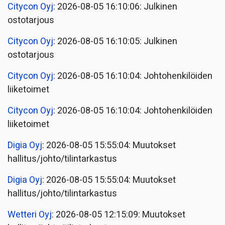
Citycon Oyj
: 2026-08-05 16:10:06: Julkinen
ostotarjous
Citycon Oyj
: 2026-08-05 16:10:05: Julkinen
ostotarjous
Citycon Oyj
: 2026-08-05 16:10:04: Johtohenkilöiden
liiketoimet
Citycon Oyj
: 2026-08-05 16:10:04: Johtohenkilöiden
liiketoimet
Digia Oyj
: 2026-08-05 15:55:04: Muutokset
hallitus/johto/tilintarkastus
Digia Oyj
: 2026-08-05 15:55:04: Muutokset
hallitus/johto/tilintarkastus
Wetteri Oyj
: 2026-08-05 12:15:09: Muutokset