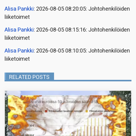
Alisa Pankki
: 2026-08-05 08:20:05: Johtohenkilöiden
liiketoimet
Alisa Pankki
: 2026-08-05 08:15:16: Johtohenkilöiden
liiketoimet
Alisa Pankki
: 2026-08-05 08:10:05: Johtohenkilöiden
liiketoimet
RELATED POSTS