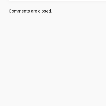
Comments are closed.