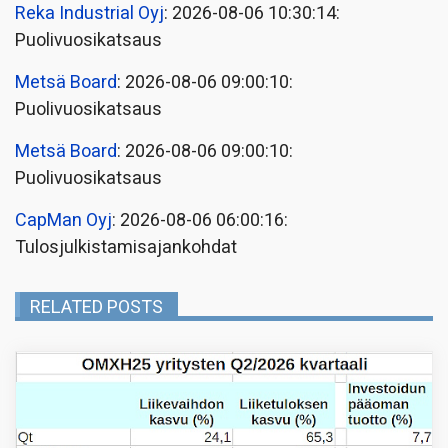
Reka Industrial Oyj
: 2026-08-06 10:30:14:
Puolivuosikatsaus
Metsä Board
: 2026-08-06 09:00:10:
Puolivuosikatsaus
Metsä Board
: 2026-08-06 09:00:10:
Puolivuosikatsaus
CapMan Oyj
: 2026-08-06 06:00:16:
Tulosjulkistamisajankohdat
RELATED POSTS