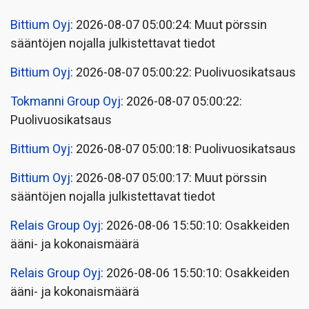
Bittium Oyj
: 2026-08-07 05:00:24: Muut pörssin
sääntöjen nojalla julkistettavat tiedot
Bittium Oyj
: 2026-08-07 05:00:22: Puolivuosikatsaus
Tokmanni Group Oyj
: 2026-08-07 05:00:22:
Puolivuosikatsaus
Bittium Oyj
: 2026-08-07 05:00:18: Puolivuosikatsaus
Bittium Oyj
: 2026-08-07 05:00:17: Muut pörssin
sääntöjen nojalla julkistettavat tiedot
Relais Group Oyj
: 2026-08-06 15:50:10: Osakkeiden
ääni- ja kokonaismäärä
Relais Group Oyj
: 2026-08-06 15:50:10: Osakkeiden
ääni- ja kokonaismäärä