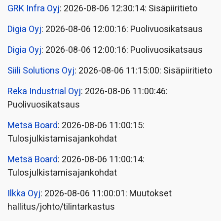
GRK Infra Oyj
: 2026-08-06 12:30:14: Sisäpiiritieto
Digia Oyj
: 2026-08-06 12:00:16: Puolivuosikatsaus
Digia Oyj
: 2026-08-06 12:00:16: Puolivuosikatsaus
Siili Solutions Oyj
: 2026-08-06 11:15:00: Sisäpiiritieto
Reka Industrial Oyj
: 2026-08-06 11:00:46:
Puolivuosikatsaus
Metsä Board
: 2026-08-06 11:00:15:
Tulosjulkistamisajankohdat
Metsä Board
: 2026-08-06 11:00:14:
Tulosjulkistamisajankohdat
Ilkka Oyj
: 2026-08-06 11:00:01: Muutokset
hallitus/johto/tilintarkastus