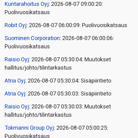
Kuntarahoitus Oyj
: 2026-08-07 09:00:20:
Puolivuosikatsaus
Robit Oyj
: 2026-08-07 06:00:09: Puolivuosikatsaus
Suominen Corporation
: 2026-08-07 06:00:06:
Puolivuosikatsaus
Raisio Oyj
: 2026-08-07 05:30:04: Muutokset
hallitus/johto/tilintarkastus
Atria Oyj
: 2026-08-07 05:30:04: Sisäpiiritieto
Atria Oyj
: 2026-08-07 05:30:03: Sisäpiiritieto
Raisio Oyj
: 2026-08-07 05:30:03: Muutokset
hallitus/johto/tilintarkastus
Tokmanni Group Oyj
: 2026-08-07 05:00:25:
Puolivuosikatsaus