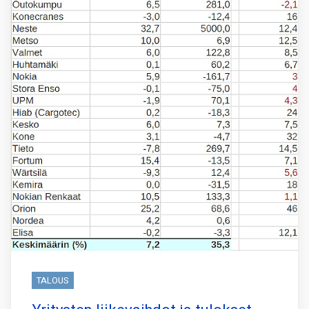
TALOUS